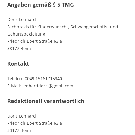
Angaben gemäß § 5 TMG
Doris Lenhard
Fachpraxis für Kinderwunsch-, Schwangerschafts- und
Geburtsbegleitung
Friedrich-Ebert-Straße 63 a
53177 Bonn
Kontakt
Telefon: 0049 15161715940
E-Mail: lenharddoris@gmail.com
Redaktionell verantwortlich
Doris Lenhard
Friedrich-Ebert-Straße 63 a
53177 Bonn