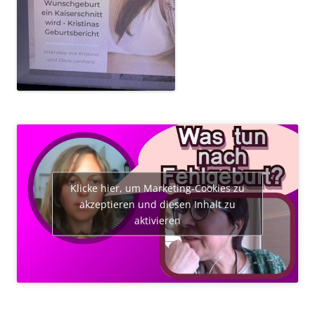
Klicke hier, um Marketing-Cookies zu
akzeptieren und diesen Inhalt zu
aktivieren