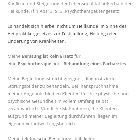
Konflikte und Steigerung der Lebensqualität außerhalb der
Heilkunde. (§ 1 Abs. 3, S. 3. Psychotherapeutengesetz)
Es handelt sich hierbei nicht um Heilkunde im Sinne des
Heilpraktikergesetzes zur Feststellung, Heilung oder
Linderung von Krankheiten.
Meine
Beratung ist kein Ersatz
für
eine
Psychotherapie
oder
Behandlung eines Facharztes
.
Meine Begleitung ist nicht geeignet, diagnostizierte
Störungsbilder zu behandeln. Bei Inanspruchnahme
meiner Angebote bleiben Klienten für ihre physische und
psychische Gesundheit in vollem Umfang selbst
verantwortlich. Sämtliche Maßnahmen, die Klienten
aufgrund meiner Begleitung durchführen, liegen im
eigenen Verantwortungsbereich.
Meine telefonische Begleitung stellt keine