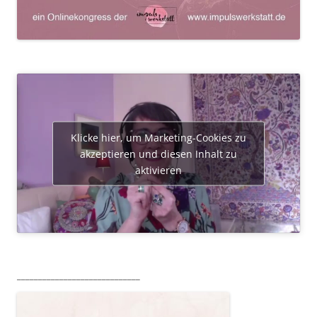
Klicke hier, um Marketing-Cookies zu
akzeptieren und diesen Inhalt zu
aktivieren
_____________________________