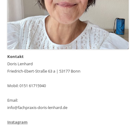
Kontakt
Doris Lenhard
Friedrich-Ebert-Straße 63 a | 53177 Bonn
Mobil: 0151 61715940
Email:
info@fachpraxis-doris-lenhard.de
Instagram