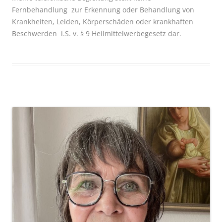
Fernbehandlung zur Erkennung oder Behandlung von
Krankheiten, Leiden, Körperschäden oder krankhaften
Beschwerden i.S. v. § 9 Heilmittelwerbegesetz dar.