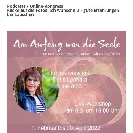
Podcasts / Online-Kongress
Klicke auf die Fotos. Ich wünsche Dir gute Erfahrungen
bei Lauschen