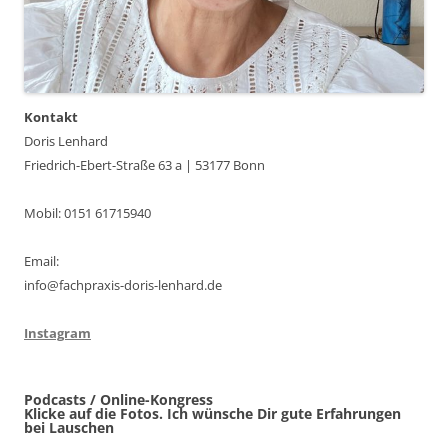
Kontakt
Doris Lenhard
Friedrich-Ebert-Straße 63 a | 53177 Bonn
Mobil: 0151 61715940
Email:
info@fachpraxis-doris-lenhard.de
Instagram
Podcasts / Online-Kongress
Klicke auf die Fotos. Ich wünsche Dir gute Erfahrungen
bei Lauschen