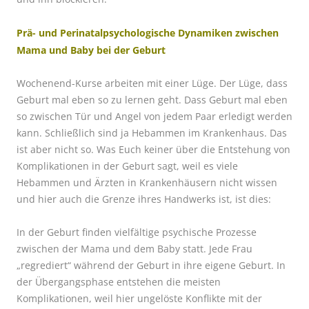
Prä- und Perinatalpsychologische Dynamiken zwischen
Mama und Baby bei der Geburt
Wochenend-Kurse arbeiten mit einer Lüge. Der Lüge, dass
Geburt mal eben so zu lernen geht. Dass Geburt mal eben
so zwischen Tür und Angel von jedem Paar erledigt werden
kann. Schließlich sind ja Hebammen im Krankenhaus. Das
ist aber nicht so. Was Euch keiner über die Entstehung von
Komplikationen in der Geburt sagt, weil es viele
Hebammen und Ärzten in Krankenhäusern nicht wissen
und hier auch die Grenze ihres Handwerks ist, ist dies:
In der Geburt finden vielfältige psychische Prozesse
zwischen der Mama und dem Baby statt. Jede Frau
„regrediert“ während der Geburt in ihre eigene Geburt. In
der Übergangsphase entstehen die meisten
Komplikationen, weil hier ungelöste Konflikte mit der