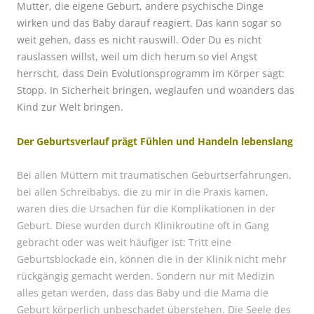
Mutter, die eigene Geburt, andere psychische Dinge
wirken und das Baby darauf reagiert. Das kann sogar so
weit gehen, dass es nicht rauswill. Oder Du es nicht
rauslassen willst, weil um dich herum so viel Angst
herrscht, dass Dein Evolutionsprogramm im Körper sagt:
Stopp. In Sicherheit bringen, weglaufen und woanders das
Kind zur Welt bringen.
Der Geburtsverlauf prägt Fühlen und Handeln lebenslang
Bei allen Müttern mit traumatischen Geburtserfahrungen,
bei allen Schreibabys, die zu mir in die Praxis kamen,
waren dies die Ursachen für die Komplikationen in der
Geburt. Diese wurden durch Klinikroutine oft in Gang
gebracht oder was weit häufiger ist: Tritt eine
Geburtsblockade ein, können die in der Klinik nicht mehr
rückgängig gemacht werden. Sondern nur mit Medizin
alles getan werden, dass das Baby und die Mama die
Geburt körperlich unbeschadet überstehen. Die Seele des