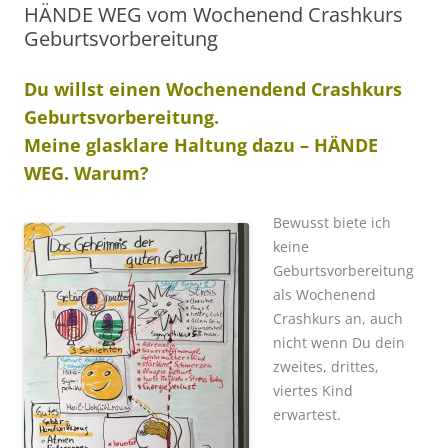
HÄNDE WEG vom Wochenend Crashkurs
Geburtsvorbereitung
Du willst einen Wochenendend Crashkurs
Geburtsvorbereitung.
Meine glasklare Haltung dazu – HÄNDE
WEG. Warum?
Bewusst biete ich
keine
Geburtsvorbereitung
als Wochenend
Crashkurs an, auch
nicht wenn Du dein
zweites, drittes,
viertes Kind
erwartest.