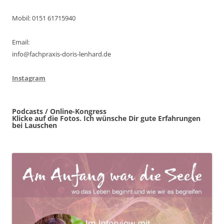
Mobil: 0151 61715940
Email:
info@fachpraxis-doris-lenhard.de
Instagram
Podcasts / Online-Kongress
Klicke auf die Fotos. Ich wünsche Dir gute Erfahrungen
bei Lauschen