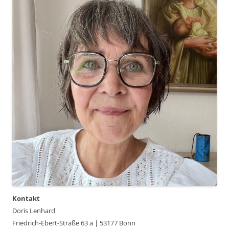
Kontakt
Doris Lenhard
Friedrich-Ebert-Straße 63 a | 53177 Bonn