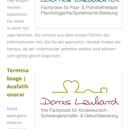
Den ersten
Termin
bekommst
Du meist
in einer bis
zwei Wochen. Du nimmst aus dem ersten Termin die
Informationen mit, die Du wir wünschst. Hierbei finden wir
heraus, ob wir miteinander arbeiten wollen und können
sehr gerne gleich beginnen.
Termina
bsage |
Ausfallh
onorar
Nicht
wahrgeno
mmene