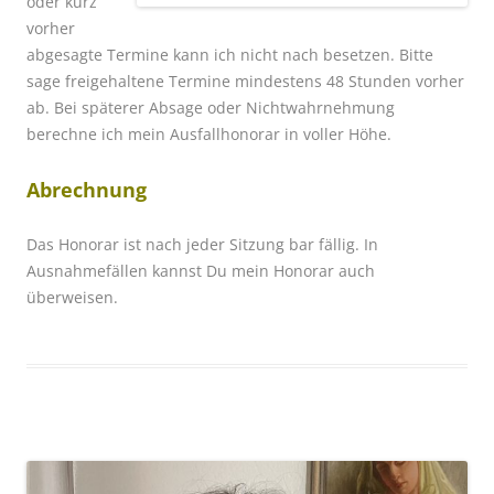
oder kurz
vorher
abgesagte Termine kann ich nicht nach besetzen. Bitte
sage freigehaltene Termine mindestens 48 Stunden vorher
ab. Bei späterer Absage oder Nichtwahrnehmung
berechne ich mein Ausfallhonorar in voller Höhe.
Abrechnung
Das Honorar ist nach jeder Sitzung bar fällig. In
Ausnahmefällen kannst Du mein Honorar auch
überweisen.