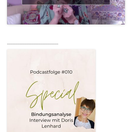
_____________________________