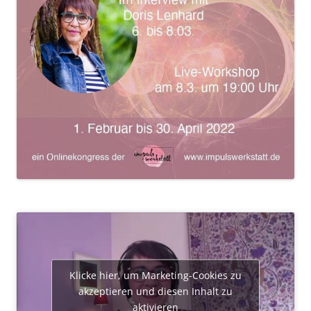
Klicke hier, um Marketing-Cookies zu
akzeptieren und diesen Inhalt zu
aktivieren