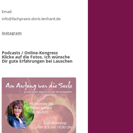
Email:
info@fachpraxis-doris-lenhard.de
Instagram
Podcasts / Online-Kongress
Klicke auf die Fotos. Ich wünsche
Dir gute Erfahrungen bei Lauschen