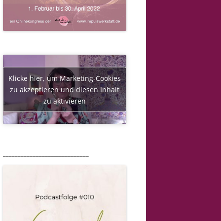
Klicke hier, um Marketing-Cookies
zu akzeptieren und diesen Inhalt
zu aktivieren
_____________________________