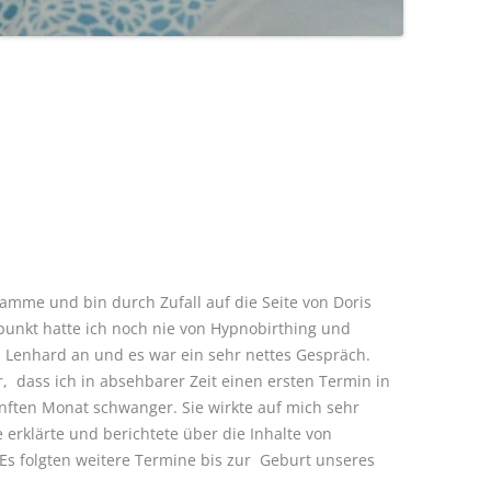
amme und bin durch Zufall auf die Seite von Doris
punkt hatte ich noch nie von Hypnobirthing und
s Lenhard an und es war ein sehr nettes Gespräch.
, dass ich in absehbarer Zeit einen ersten Termin in
ünften Monat schwanger. Sie wirkte auf mich sehr
erklärte und berichtete über die Inhalte von
Es folgten weitere Termine bis zur Geburt unseres