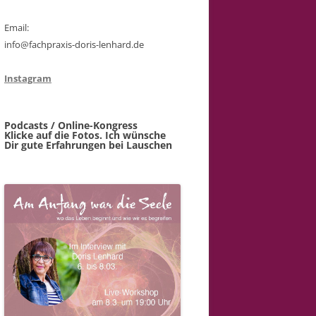
Email:
info@fachpraxis-doris-lenhard.de
Instagram
Podcasts / Online-Kongress
Klicke auf die Fotos. Ich wünsche
Dir gute Erfahrungen bei Lauschen