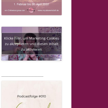
Klicke hier, um Marketing-Cookies
zu akzeptieren und diesen Inhalt
zu aktivieren
_____________________________