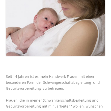
Seit 14 Jahren ist es mein Handwerk Frauen mit einer
besonderen Form der Schwangerschaftsbegleitung und
Geburtsvorbereitung zu betreuen.
Frauen, die in meiner Schwangerschaftsbegleitung und
Geburtsvorbereitung mit mir „arbeiten“ wollen, wünschen