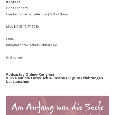
Kontakt
Doris Lenhard
Friedrich-Ebert-Straße 63 a | 53177 Bonn
Mobil: 0151 61715940
Email:
info@fachpraxis-doris-lenhard.de
Instagram
Podcasts / Online-Kongress
Klicke auf die Fotos. Ich wünsche Dir gute Erfahrungen
bei Lauschen