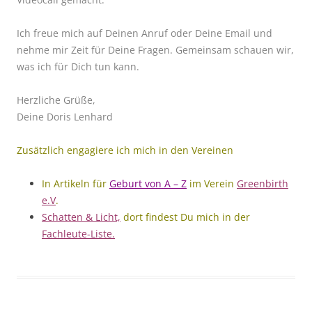
Ich freue mich auf Deinen Anruf oder Deine Email und
nehme mir Zeit für Deine Fragen. Gemeinsam schauen wir,
was ich für Dich tun kann.
Herzliche Grüße,
Deine Doris Lenhard
Zusätzlich engagiere ich mich in den Vereinen
In Artikeln für
Geburt von A – Z
im Verein
Greenbirth
e.V
.
Schatten & Licht,
d
ort findest Du mich in der
Fachleute-Liste.