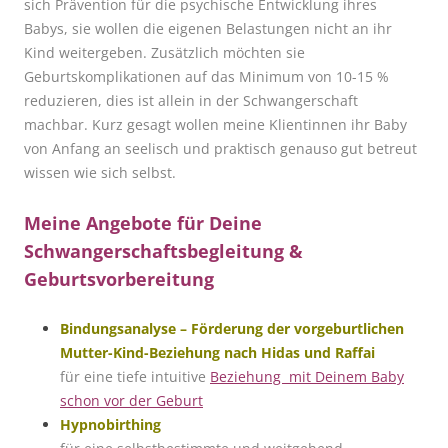
sich Prävention für die psychische Entwicklung ihres
Babys, sie wollen die eigenen Belastungen nicht an ihr
Kind weitergeben. Zusätzlich möchten sie
Geburtskomplikationen auf das Minimum von 10-15 %
reduzieren, dies ist allein in der Schwangerschaft
machbar. Kurz gesagt wollen meine Klientinnen ihr Baby
von Anfang an seelisch und praktisch genauso gut betreut
wissen wie sich selbst.
Meine Angebote für Deine
Schwangerschaftsbegleitung &
Geburtsvorbereitung
Bindungsanalyse – Förderung der vorgeburtlichen
Mutter-Kind-Beziehung nach Hidas und Raffai
für eine tiefe intuitive
Beziehung mit Deinem Baby
schon vor der Geburt
Hypnobirthing