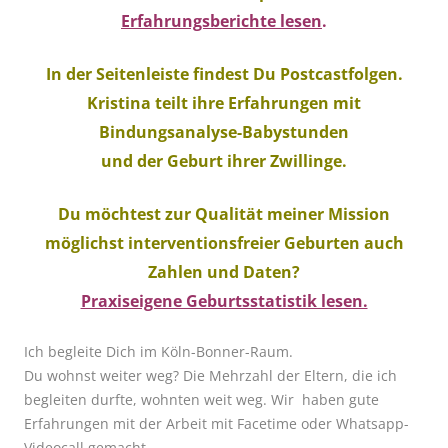
Erfahrungsberichte lesen
.
In der Seitenleiste findest Du Postcastfolgen.
Kristina teilt ihre Erfahrungen mit
Bindungsanalyse-Babystunden
und der Geburt ihrer Zwillinge.
Du möchtest zur Qualität meiner Mission
möglichst interventionsfreier Geburten auch
Zahlen und Daten?
Praxiseigene Geburtsstatistik lesen.
Ich begleite Dich im Köln-Bonner-Raum.
Du wohnst weiter weg? Die Mehrzahl der Eltern, die ich
begleiten durfte, wohnten weit weg. Wir haben gute
Erfahrungen mit der Arbeit mit Facetime oder Whatsapp-
Videocall gemacht.