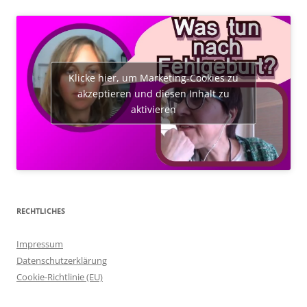
Klicke hier, um Marketing-Cookies zu
akzeptieren und diesen Inhalt zu
aktivieren
RECHTLICHES
Impressum
Datenschutzerklärung
Cookie-Richtlinie (EU)