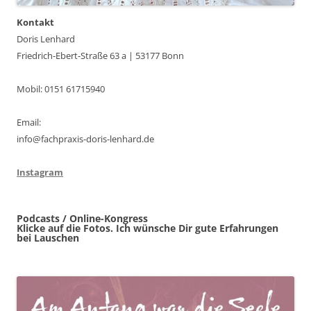
Kontakt
Doris Lenhard
Friedrich-Ebert-Straße 63 a | 53177 Bonn
Mobil: 0151 61715940
Email:
info@fachpraxis-doris-lenhard.de
Instagram
Podcasts / Online-Kongress
Klicke auf die Fotos. Ich wünsche Dir gute Erfahrungen
bei Lauschen