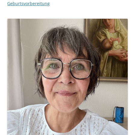
Geburtsvorbereitung