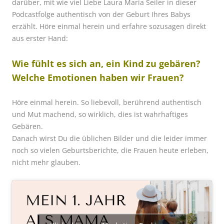
darüber, mit wie viel Liebe Laura Maria Seiler in dieser
Podcastfolge authentisch von der Geburt Ihres Babys
erzählt. Höre einmal herein und erfahre sozusagen direkt
aus erster Hand:
Wie fühlt es sich an, ein Kind zu gebären?
Welche Emotionen haben wir Frauen?
Höre einmal herein. So liebevoll, berührend authentisch
und Mut machend, so wirklich, dies ist wahrhaftiges
Gebären.
Danach wirst Du die üblichen Bilder und die leider immer
noch so vielen Geburtsberichte, die Frauen heute erleben,
nicht mehr glauben.