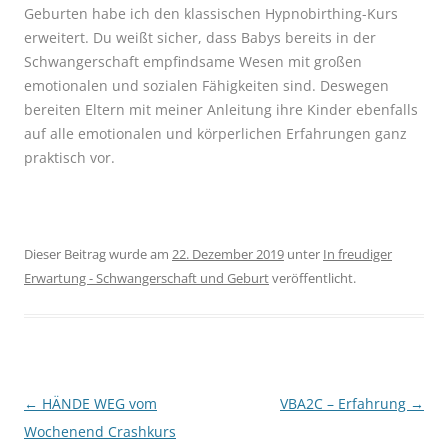
Geburten habe ich den klassischen Hypnobirthing-Kurs
erweitert. Du weißt sicher, dass Babys bereits in der
Schwangerschaft empfindsame Wesen mit großen
emotionalen und sozialen Fähigkeiten sind. Deswegen
bereiten Eltern mit meiner Anleitung ihre Kinder ebenfalls
auf alle emotionalen und körperlichen Erfahrungen ganz
praktisch vor.
Dieser Beitrag wurde am
22. Dezember 2019
unter
In freudiger
Erwartung - Schwangerschaft und Geburt
veröffentlicht.
Beitragsnavigation
←
HÄNDE WEG vom
VBA2C – Erfahrung
→
Wochenend Crashkurs