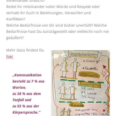
Voneinander braucht?
Redet Ihr miteinander voller Würde und Respekt oder
verhakt Ihr Euch in Belehrungen, Vorwürfen und
Konflikten?
Welche Bedürfnisse von Dir sind bisher unerfüllt? Welche
Bedürfnisse hast Du zurückgestellt oder vielleicht noch nie
geäußert?
Mehr dazu findest Du
hier
„Kommunikation
besteht zu 7 % aus
Worten,
zu 38 % aus dem
Tonfall und
zu 55 % aus der
Körpersprache.“