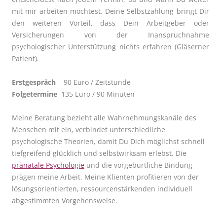
mit mir arbeiten möchtest. Deine Selbstzahlung bringt Dir
den weiteren Vorteil, dass Dein Arbeitgeber oder
Versicherungen von der Inanspruchnahme
psychologischer Unterstützung nichts erfahren (Gläserner
Patient).
Erstgespräch
90 Euro / Zeitstunde
Folgetermine
135 Euro / 90 Minuten
Meine Beratung bezieht alle Wahrnehmungskanäle des
Menschen mit ein, verbindet unterschiedliche
psychologische Theorien, damit Du Dich möglichst schnell
tiefgreifend glücklich und selbstwirksam erlebst. Die
pränatale Psychologie
und die vorgeburtliche Bindung
prägen meine Arbeit. Meine Klienten profitieren von der
lösungsorientierten, ressourcenstärkenden individuell
abgestimmten Vorgehensweise.