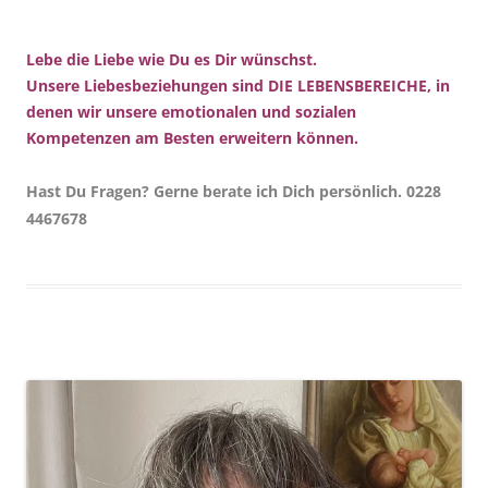
Lebe die Liebe wie Du es Dir wünschst.
Unsere Liebesbeziehungen sind DIE LEBENSBEREICHE, in
denen wir unsere emotionalen und sozialen
Kompetenzen am Besten erweitern können.
Hast Du Fragen? Gerne berate ich Dich persönlich. 0228
4467678