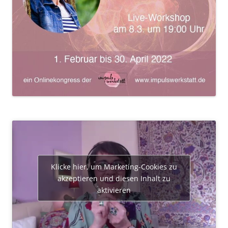
Klicke hier, um Marketing-Cookies zu
akzeptieren und diesen Inhalt zu
aktivieren