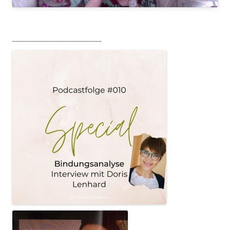
_____________________________