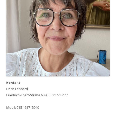
Kontakt
Doris Lenhard
Friedrich-Ebert-Straße 63 a | 53177 Bonn
Mobil: 0151 61715940