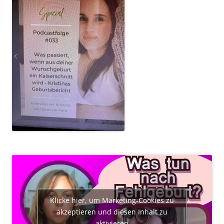
Klicke hier, um Marketing-Cookies zu
akzeptieren und diesen Inhalt zu
aktivieren