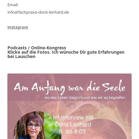
Email:
info@fachpraxis-doris-lenhard.de
Instagram
Podcasts / Online-Kongress
Klicke auf die Fotos. Ich wünsche Dir gute Erfahrungen
bei Lauschen