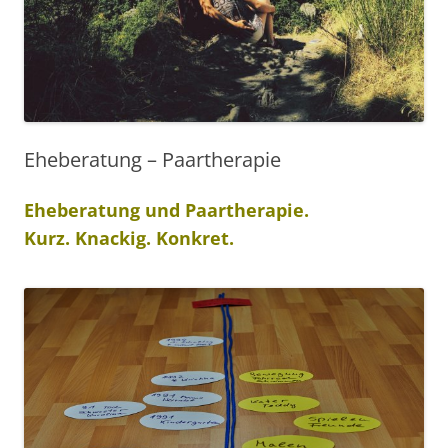
Eheberatung – Paartherapie
Eheberatung und Paartherapie.
Kurz. Knackig. Konkret.