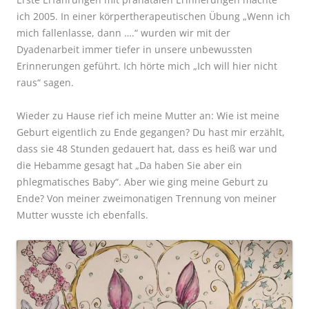
ich 2005
. In einer körpertherapeutischen Übung „Wenn ich
mich fallenlasse, dann ….“ wurden wir mit der
Dyadenarbeit immer tiefer in unsere unbewussten
Erinnerungen geführt. Ich hörte mich „Ich will hier nicht
raus“ sagen.
Wieder zu Hause rief ich meine Mutter an: Wie ist meine
Geburt eigentlich zu Ende gegangen? Du hast mir erzählt,
dass sie 48 Stunden gedauert hat, dass es heiß war und
die Hebamme gesagt hat „Da haben Sie aber ein
phlegmatisches Baby“. Aber wie ging meine Geburt zu
Ende? Von meiner zweimonatigen Trennung von meiner
Mutter wusste ich ebenfalls.