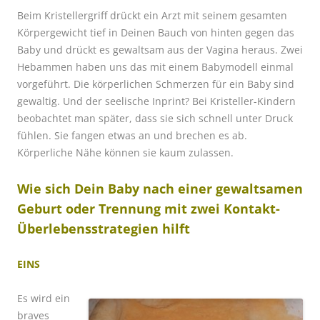
Beim Kristellergriff drückt ein Arzt mit s
einem gesamten
Körpergewicht tief in Deinen Bauch von hinten gegen das
Baby und drückt es gewaltsam aus der Vagina heraus. Zwei
Hebammen haben uns das mit einem Babymodell einmal
vorgeführt. Die körperlichen Schmerzen für ein Baby sind
gewaltig. Und der seelische Inprint? Bei Kristeller-Kindern
beobachtet man später, dass sie sich schnell unter Druck
fühlen. Sie fangen etwas an und brechen es ab.
Körperliche Nähe können sie kaum zulassen.
Wie sich Dein Baby nach einer gewaltsamen
Geburt oder Trennung mit zwei Kontakt-
Überlebensstrategien hilft
EINS
Es wird ein
braves