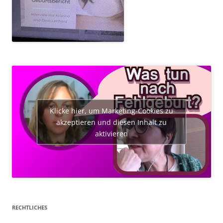
Klicke hier, um Marketing-Cookies zu
akzeptieren und diesen Inhalt zu
aktivieren
RECHTLICHES