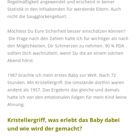
Regelmäßigkeit angewendet und erscheint in keiner
Statistik in den Infoabenden für werdende Eltern. Auch
nicht die Saugglockengeburt.
Möchtest Du Eure Sicherheit besser einschätzen können?
Die Frage nach den Zahlen halte ich für wichtiger als nach
den Möglichkeiten, Dir Schmerzen zu nehmen. 90 % PDA
sollten Dich wachrütteln, wenn Du die an einem solchen
Abend hörst.
1987 brachte ich mein erstes Baby zur Welt. Nach 72
Stunden. Mit Kristellergriff. Die Umstände dorthin waren
andere als 1957. Das Ergebnis das gleiche und damals
hatte ich von den emotionalen Folgen für mein Kind keine
Ahnung.
Kristellergriff, was erlebt das Baby dabei
und wie wird der gemacht?