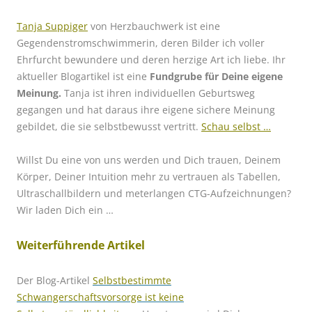
Tanja Suppiger
von Herzbauchwerk ist eine
Gegendenstromschwimmerin, deren Bilder ich voller
Ehrfurcht bewundere und deren herzige Art ich liebe. Ihr
aktueller Blogartikel ist eine
Fundgrube für Deine eigene
Meinung.
Tanja ist ihren individuellen Geburtsweg
gegangen und hat daraus ihre eigene sichere Meinung
gebildet, die sie selbstbewusst vertritt.
Schau selbst …
Willst Du eine von uns werden und Dich trauen, Deinem
Körper, Deiner Intuition mehr zu vertrauen als Tabellen,
Ultraschallbildern und meterlangen CTG-Aufzeichnungen?
Wir laden Dich ein …
Weiterführende Artikel
Der Blog-Artikel
Selbstbestimmte
Schwangerschaftsvorsorge ist keine