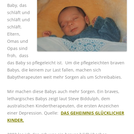
Baby, das
schläft und
schläft und
schläft.
Eltern,
Omas und
Opas sind
froh, dass
das Baby so pflegeleicht ist. Um die pflegeleichten braven
Babys, die keinem zur Last fallen, machen sich
Babytherapeuten weit mehr Sorgen als um Schreibabies.
Mir machen diese Babys auch mehr Sorgen. Ein braves,
lethargisches Babys zeigt laut Steve Biddulph, dem
australischen Kindertherapeuten, die ersten Anzeichen
einer Depression. Quelle:
DAS GEHEIMNIS GLÜCKLICHER
KINDER.