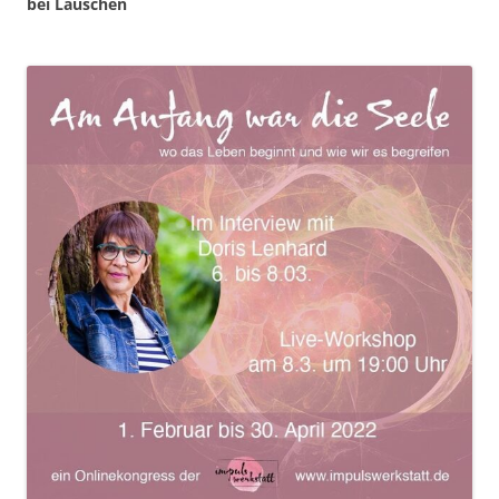
bei Lauschen