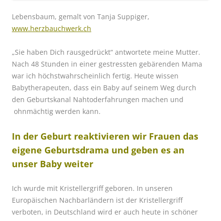
Lebensbaum, gemalt von Tanja Suppiger,
www.herzbauchwerk.ch
„Sie haben Dich rausgedrückt“ antwortete meine Mutter.
Nach 48 Stunden in einer gestressten gebärenden Mama
war ich höchstwahrscheinlich fertig. Heute wissen
Babytherapeuten, dass ein Baby auf seinem Weg durch
den Geburtskanal Nahtoderfahrungen machen und
ohnmächtig werden kann.
In der Geburt reaktivieren wir Frauen das
eigene Geburtsdrama und geben es an
unser Baby weiter
Ich wurde mit Kristellergriff geboren. In unseren
Europäischen Nachbarländern ist der Kristellergriff
verboten, in Deutschland wird er auch heute in schöner