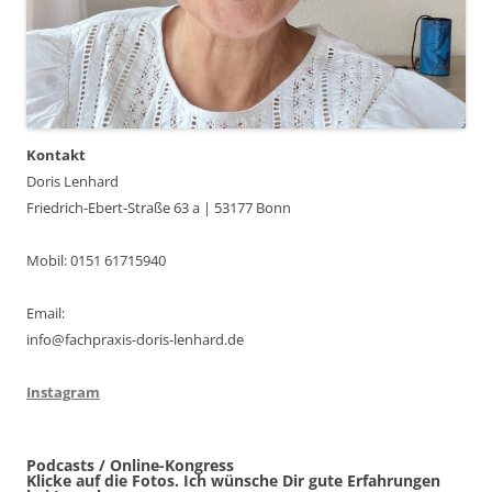
Kontakt
Doris Lenhard
Friedrich-Ebert-Straße 63 a | 53177 Bonn
Mobil: 0151 61715940
Email:
info@fachpraxis-doris-lenhard.de
Instagram
Podcasts / Online-Kongress
Klicke auf die Fotos. Ich wünsche Dir gute Erfahrungen