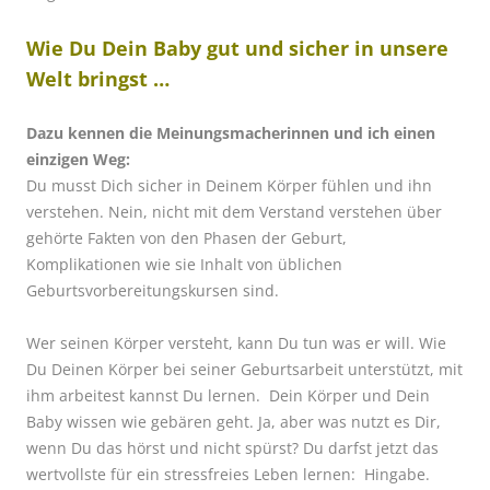
Wie Du Dein Baby gut und sicher in unsere
Welt bringst …
Dazu kennen die Meinungsmacherinnen und ich einen
einzigen Weg:
Du musst Dich sicher in Deinem Körper fühlen und ihn
verstehen. Nein, nicht mit dem Verstand verstehen über
gehörte Fakten von den Phasen der Geburt,
Komplikationen wie sie Inhalt von üblichen
Geburtsvorbereitungskursen sind.
Wer seinen Körper versteht, kann Du tun was er will. Wie
Du Deinen Körper bei seiner Geburtsarbeit unterstützt, mit
ihm arbeitest kannst Du lernen.
Dein Körper und Dein
Baby wissen wie gebären geht. Ja, aber was nutzt es Dir,
wenn Du das hörst und nicht spürst? Du darfst jetzt das
wertvollste für ein stressfreies Leben lernen: Hingabe.