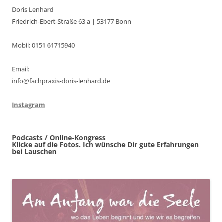
Doris Lenhard
Friedrich-Ebert-Straße 63 a | 53177 Bonn
Mobil: 0151 61715940
Email:
info@fachpraxis-doris-lenhard.de
Instagram
Podcasts / Online-Kongress
Klicke auf die Fotos. Ich wünsche Dir gute Erfahrungen
bei Lauschen