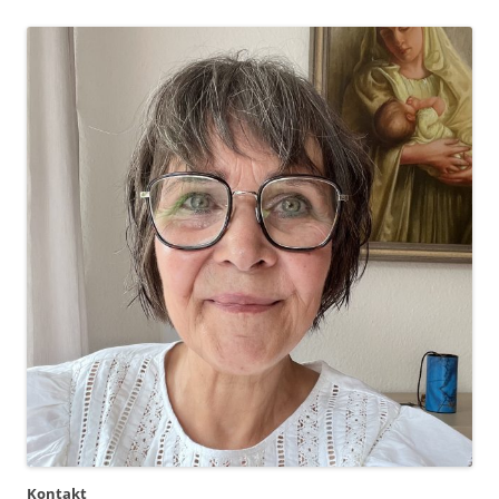
Kontakt