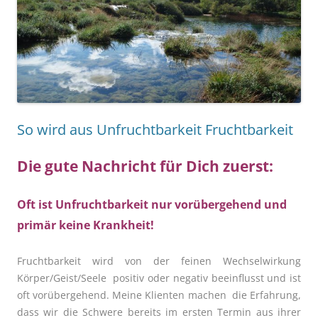
So wird aus Unfruchtbarkeit Fruchtbarkeit
Die gute Nachricht für Dich zuerst:
Oft ist Unfruchtbarkeit nur vorübergehend und
primär keine Krankheit!
Fruchtbarkeit wird von der feinen Wechselwirkung
Körper/Geist/Seele positiv oder negativ beeinflusst und ist
oft vorübergehend. Meine Klienten machen die Erfahrung,
dass wir die Schwere bereits im ersten Termin aus ihrer