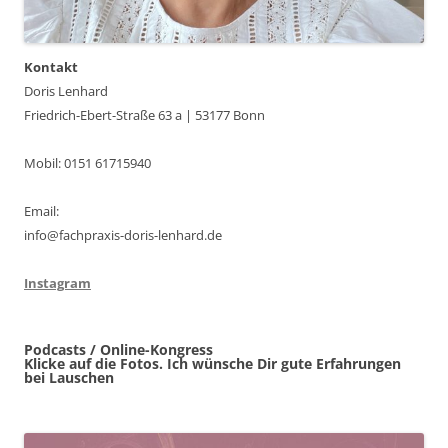
Kontakt
Doris Lenhard
Friedrich-Ebert-Straße 63 a | 53177 Bonn
Mobil: 0151 61715940
Email:
info@fachpraxis-doris-lenhard.de
Instagram
Podcasts / Online-Kongress
Klicke auf die Fotos. Ich wünsche Dir gute Erfahrungen
bei Lauschen