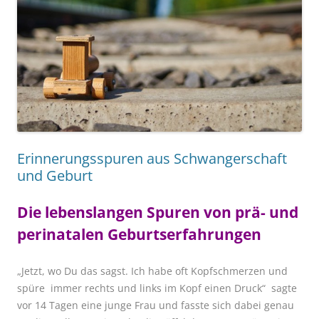
Erinnerungsspuren aus Schwangerschaft
und Geburt
Die lebenslangen Spuren von prä- und
perinatalen Geburtserfahrungen
„Jetzt, wo Du das sagst. Ich habe oft Kopfschmerzen und
spüre immer rechts und links im Kopf einen Druck“ sagte
vor 14 Tagen eine junge Frau und fasste sich dabei genau