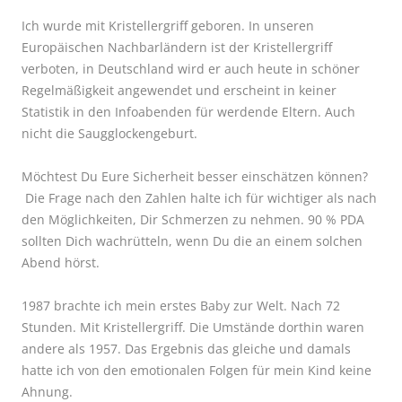
Ich wurde mit Kristellergriff geboren. In unseren
Europäischen Nachbarländern ist der Kristellergriff
verboten, in Deutschland wird er auch heute in schöner
Regelmäßigkeit angewendet und erscheint in keiner
Statistik in den Infoabenden für werdende Eltern. Auch
nicht die Saugglockengeburt.
Möchtest Du Eure Sicherheit besser einschätzen können?
Die Frage nach den Zahlen halte ich für wichtiger als nach
den Möglichkeiten, Dir Schmerzen zu nehmen. 90 % PDA
sollten Dich wachrütteln, wenn Du die an einem solchen
Abend hörst.
1987 brachte ich mein erstes Baby zur Welt. Nach 72
Stunden. Mit Kristellergriff. Die Umstände dorthin waren
andere als 1957. Das Ergebnis das gleiche und damals
hatte ich von den emotionalen Folgen für mein Kind keine
Ahnung.