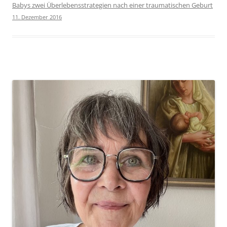
Babys zwei Überlebensstrategien nach einer traumatischen Geburt
11. Dezember 2016