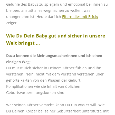
Gefühle des Babys zu spiegeln und emotional bei ihnen zu
bleiben, anstatt alles wegmachen zu wollen, was
unangenehm ist. Heute darf ich
Eltern dies mit Erfolg
zeigen.
Wie Du Dein Baby gut und sicher in unsere
Welt bringst …
Dazu kennen die Meinungsmacherinnen und ich einen
einzigen Weg:
Du musst Dich sicher in Deinem Körper fühlen und ihn
verstehen. Nein, nicht mit dem Verstand verstehen über
gehörte Fakten von den Phasen der Geburt,
Komplikationen wie sie Inhalt von üblichen
Geburtsvorbereitungskursen sind.
Wer seinen Körper versteht, kann Du tun was er will. Wie
Du Deinen Körper bei seiner Geburtsarbeit unterstützt, mit