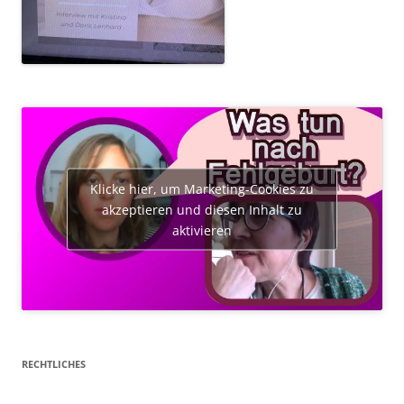
Klicke hier, um Marketing-Cookies zu
akzeptieren und diesen Inhalt zu
aktivieren
RECHTLICHES