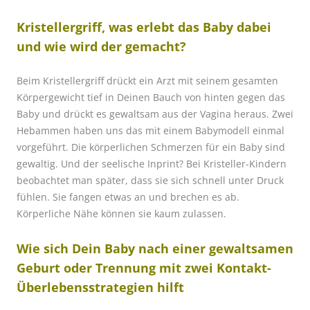
Kristellergriff, was erlebt das Baby dabei
und wie wird der gemacht?
Beim Kristellergriff drückt ein Arzt mit s
einem gesamten
Körpergewicht tief in Deinen Bauch von hinten gegen das
Baby und drückt es gewaltsam aus der Vagina heraus. Zwei
Hebammen haben uns das mit einem Babymodell einmal
vorgeführt. Die körperlichen Schmerzen für ein Baby sind
gewaltig. Und der seelische Inprint? Bei Kristeller-Kindern
beobachtet man später, dass sie sich schnell unter Druck
fühlen. Sie fangen etwas an und brechen es ab.
Körperliche Nähe können sie kaum zulassen.
Wie sich Dein Baby nach einer gewaltsamen
Geburt oder Trennung mit zwei Kontakt-
Überlebensstrategien hilft