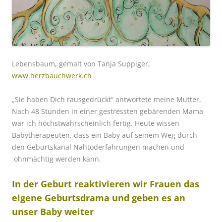
Lebensbaum, gemalt von Tanja Suppiger,
www.herzbauchwerk.ch
„Sie haben Dich rausgedrückt“ antwortete meine Mutter.
Nach 48 Stunden in einer gestressten gebärenden Mama
war ich höchstwahrscheinlich fertig. Heute wissen
Babytherapeuten, dass ein Baby auf seinem Weg durch
den Geburtskanal Nahtoderfahrungen machen und
ohnmächtig werden kann.
In der Geburt reaktivieren wir Frauen das
eigene Geburtsdrama und geben es an
unser Baby weiter