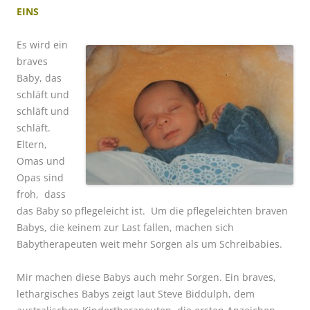
EINS
Es wird ein
braves
Baby, das
schläft und
schläft und
schläft.
Eltern,
Omas und
Opas sind
froh, dass
das Baby so pflegeleicht ist. Um die pflegeleichten braven
Babys, die keinem zur Last fallen, machen sich
Babytherapeuten weit mehr Sorgen als um Schreibabies.
Mir machen diese Babys auch mehr Sorgen. Ein braves,
lethargisches Babys zeigt laut Steve Biddulph, dem