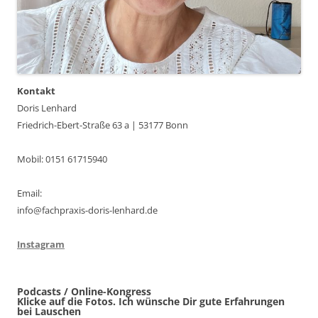
Kontakt
Doris Lenhard
Friedrich-Ebert-Straße 63 a | 53177 Bonn
Mobil: 0151 61715940
Email:
info@fachpraxis-doris-lenhard.de
Instagram
Podcasts / Online-Kongress
Klicke auf die Fotos. Ich wünsche Dir gute Erfahrungen
bei Lauschen