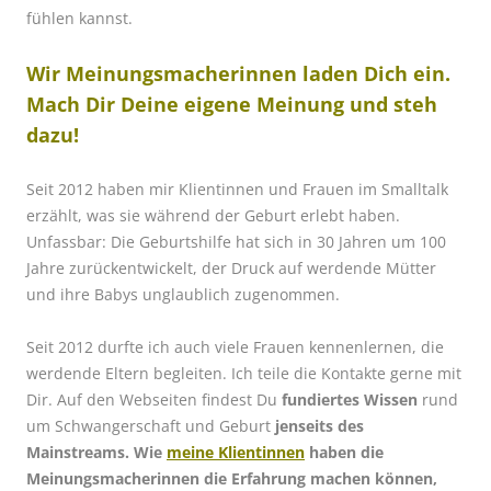
fühlen kannst.
Wir Meinungsmacherinnen laden Dich ein.
Mach Dir Deine eigene Meinung und steh
dazu!
Seit 2012 haben mir Klientinnen und Frauen im Smalltalk
erzählt, was sie während der Geburt erlebt haben.
Unfassbar: Die Geburtshilfe hat sich in 30 Jahren um 100
Jahre zurückentwickelt, der Druck auf werdende Mütter
und ihre Babys unglaublich zugenommen.
Seit 2012 durfte ich auch viele Frauen kennenlernen, die
werdende Eltern begleiten. Ich teile die Kontakte gerne mit
Dir. Auf den Webseiten findest Du
fundiertes Wissen
rund
um Schwangerschaft und Geburt
jenseits des
Mainstreams. Wie
meine Klientinnen
haben die
Meinungsmacherinnen die Erfahrung machen können,