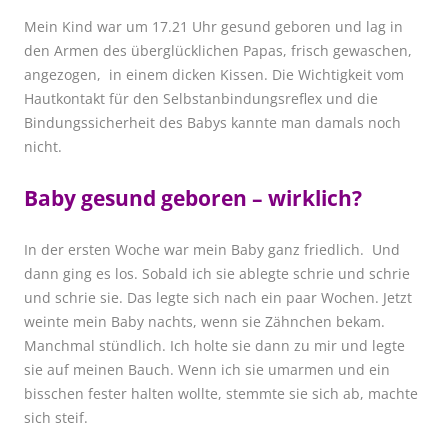
Mein Kind war um 17.21 Uhr gesund geboren und lag in
den Armen des überglücklichen Papas, frisch gewaschen,
angezogen, in einem dicken Kissen. Die Wichtigkeit vom
Hautkontakt für den Selbstanbindungsreflex und die
Bindungssicherheit des Babys kannte man damals noch
nicht.
Baby gesund geboren – wirklich?
In der ersten Woche war mein Baby ganz friedlich. Und
dann ging es los. Sobald ich sie ablegte schrie und schrie
und schrie sie. Das legte sich nach ein paar Wochen. Jetzt
weinte mein Baby nachts, wenn sie Zähnchen bekam.
Manchmal stündlich. Ich holte sie dann zu mir und legte
sie auf meinen Bauch. Wenn ich sie umarmen und ein
bisschen fester halten wollte, stemmte sie sich ab, machte
sich steif.