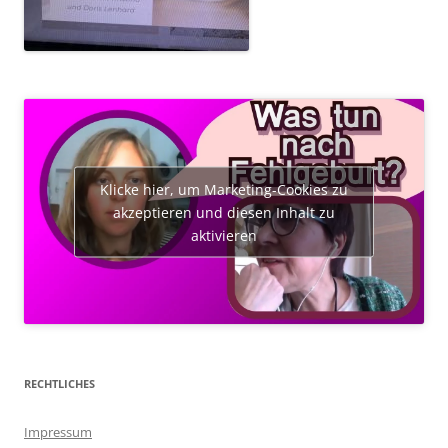
Klicke hier, um Marketing-Cookies zu
akzeptieren und diesen Inhalt zu
aktivieren
RECHTLICHES
Impressum