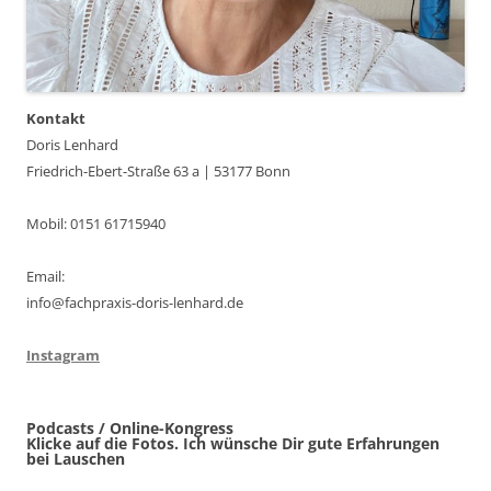
Kontakt
Doris Lenhard
Friedrich-Ebert-Straße 63 a | 53177 Bonn
Mobil: 0151 61715940
Email:
info@fachpraxis-doris-lenhard.de
Instagram
Podcasts / Online-Kongress
Klicke auf die Fotos. Ich wünsche Dir gute Erfahrungen
bei Lauschen