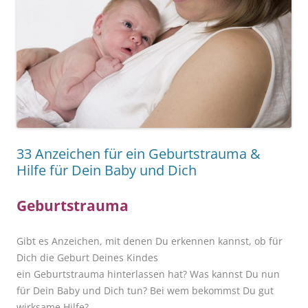
33 Anzeichen für ein Geburtstrauma &
Hilfe für Dein Baby und Dich
Geburtstrauma
Gibt es Anzeichen, mit denen Du erkennen kannst, ob für
Dich die Geburt Deines Kindes
ein Geburtstrauma hinterlassen hat? Was kannst Du nun
für Dein Baby und Dich tun? Bei wem bekommst Du gut
wirksame Hilfe?