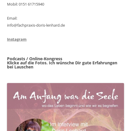
Mobil: 0151 61715940
Email:
info@fachpraxis-doris-lenhard.de
Instagram
Podcasts / Online-Kongress
Klicke auf die Fotos. Ich wünsche Dir gute Erfahrungen
bei Lauschen