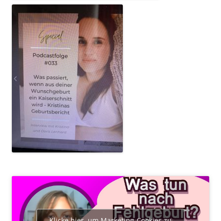
Klicke hier, um Marketing-Cookies zu