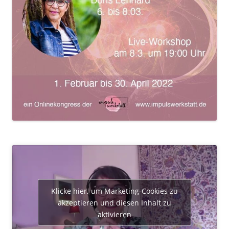
Klicke hier, um Marketing-Cookies zu
akzeptieren und diesen Inhalt zu
aktivieren