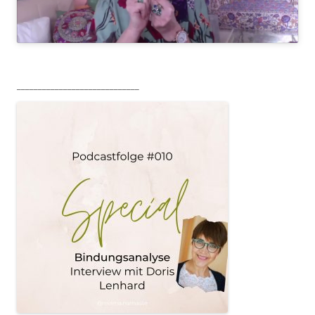
_____________________________