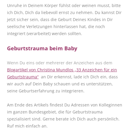
Unruhe in Deinem Körper fühlst oder weinen musst, bitte
ich Dich, Dich da liebevoll ernst zu nehmen. Du kannst Dir
jetzt sicher sein, dass die Geburt Deines Kindes in Dir
seelische Verletzungen hinterlassen hat, die noch
integriert (verarbeitet) werden sollten.
Geburtstrauma beim Baby
Wenn Du eins oder mehrerer der Anzeichen aus dem
Blogartikel von Christina Mundlos „33 Anzeichen für ein
Geburtstrauma“
an Dir erkennst, lade ich Dich ein, dass
wir auch auf Dein Baby schauen und es unterstützen,
seine Geburtserfahrung zu integrieren.
Am Ende des Artikels findest Du Adressen von Kolleginnen
im ganzen Bundesgebiet, die für Geburtstrauma
spezialisiert sind. Gerne berate ich Dich auch persönlich.
Ruf mich einfach an.