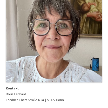
Kontakt
Doris Lenhard
Friedrich-Ebert-Straße 63 a | 53177 Bonn