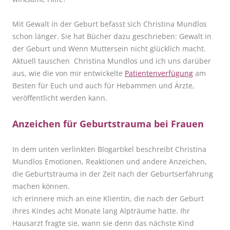
Mit Gewalt in der Geburt befasst sich Christina Mundlos
schon länger. Sie hat Bücher dazu geschrieben: Gewalt in
der Geburt und Wenn Muttersein nicht glücklich macht.
Aktuell tauschen Christina Mundlos und ich uns darüber
aus, wie die von mir entwickelte
Patientenverfügung
am
Besten für Euch und auch für Hebammen und Ärzte,
veröffentlicht werden kann.
Anzeichen für Geburtstrauma bei Frauen
In dem unten verlinkten Blogartikel beschreibt Christina
Mundlos Emotionen, Reaktionen und andere Anzeichen,
die Geburtstrauma in der Zeit nach der Geburtserfahrung
machen können.
ich erinnere mich an eine Klientin, die nach der Geburt
ihres Kindes acht Monate lang Alpträume hatte. Ihr
Hausarzt fragte sie, wann sie denn das nächste Kind