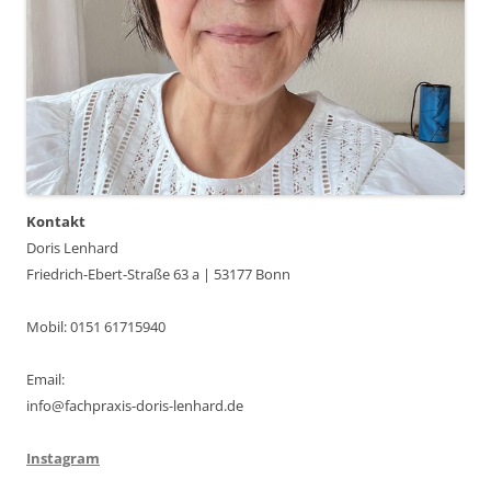
Kontakt
Doris Lenhard
Friedrich-Ebert-Straße 63 a | 53177 Bonn
Mobil: 0151 61715940
Email:
info@fachpraxis-doris-lenhard.de
Instagram