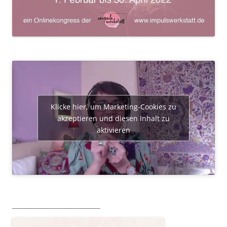
Klicke hier, um Marketing-Cookies zu
akzeptieren und diesen Inhalt zu
aktivieren
_____________________________