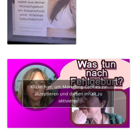
Klicke hier, um Marketing-Cookies zu
akzeptieren und diesen Inhalt zu
aktivieren