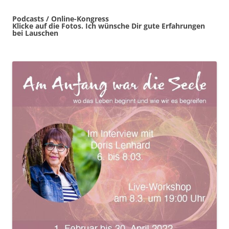
Podcasts / Online-Kongress
Klicke auf die Fotos. Ich wünsche Dir gute Erfahrungen
bei Lauschen