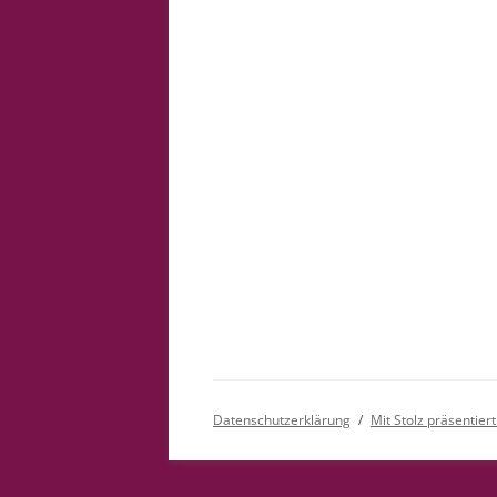
Datenschutzerklärung
Mit Stolz präsentie