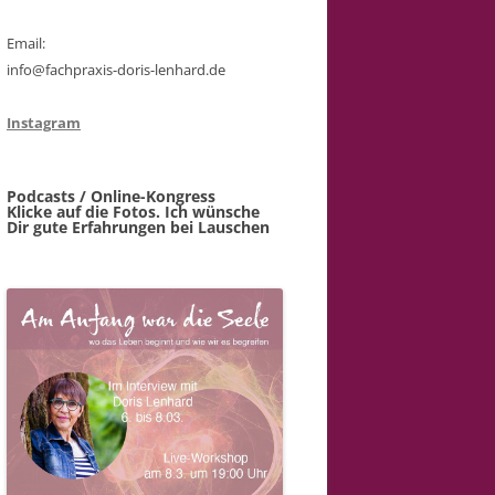
Email:
info@fachpraxis-doris-lenhard.de
Instagram
Podcasts / Online-Kongress
Klicke auf die Fotos. Ich wünsche
Dir gute Erfahrungen bei Lauschen