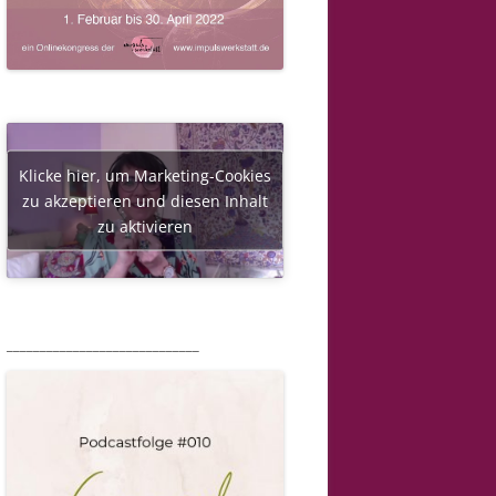
Klicke hier, um Marketing-Cookies
zu akzeptieren und diesen Inhalt
zu aktivieren
_____________________________