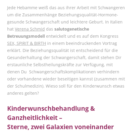
Jede Hebamme weiß das aus ihrer Arbeit mit Schwangeren
um die Zusammenhänge Beziehungsqualität-Hormone-
gesunde Schwangerschaft und leichtere Geburt. In Italien
hat
Verena Schmid
das
salutogenetische
Betreuungsmodell
entwickelt und es auf dem Kongress
SEX, SPIRIT & BIRTH
in einem beeindruckenden Vortrag
erklärt. Die Beziehungsqualität ist entscheidend für die
Gesunderhaltung der Schwangerschaft, damit stehen Dir
erstaunliche Selbstheilungskräfte zur Verfügung, mit
denen Du Schwangerschaftskomplikationen verhindern
oder vorhandene wieder beseitigen kannst (zusammen mit
der Schulmedizin). Wieso soll für den Kinderwunsch etwas
anderes gelten?
Kinderwunschbehandlung &
Ganzheitlichkeit –
Sterne, zwei Galaxien voneinander