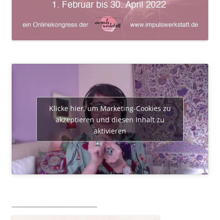
Klicke hier, um Marketing-Cookies zu
akzeptieren und diesen Inhalt zu
aktivieren
_____________________________