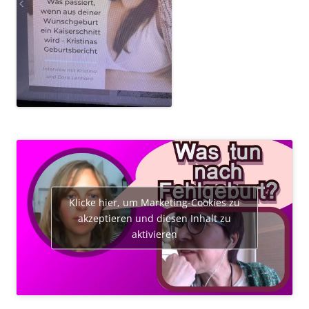
Klicke hier, um Marketing-Cookies zu
akzeptieren und diesen Inhalt zu
aktivieren