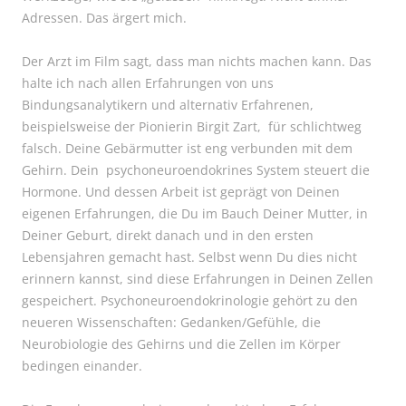
Adressen. Das ärgert mich.
Der Arzt im Film sagt, dass man nichts machen kann. Das
halte ich nach allen Erfahrungen von uns
Bindungsanalytikern und alternativ Erfahrenen,
beispielsweise der Pionierin Birgit Zart, für schlichtweg
falsch. Deine Gebärmutter ist eng verbunden mit dem
Gehirn. Dein psychoneuroendokrines System steuert die
Hormone. Und dessen Arbeit ist geprägt von Deinen
eigenen Erfahrungen, die Du im Bauch Deiner Mutter, in
Deiner Geburt, direkt danach und in den ersten
Lebensjahren gemacht hast. Selbst wenn Du dies nicht
erinnern kannst, sind diese Erfahrungen in Deinen Zellen
gespeichert. Psychoneuroendokrinologie gehört zu den
neueren Wissenschaften: Gedanken/Gefühle, die
Neurobiologie des Gehirns und die Zellen im Körper
bedingen einander.