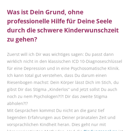
Was ist Dein Grund, ohne
professionelle Hilfe für Deine Seele
durch die schwere Kinderwunschzeit
zu gehen?
Zuerst will ich Dir was wichtiges sagen: Du passt dann
wirklich nicht in den klassischen ICD 10-Diagnoseschlüssel
für eine Depression und in eine Psychosomatische Klinik.
Ich kann total gut verstehen, dass Du darum einen
Riesenbogen machst: Dein Körper lässt Dich im Stich, du
gibst Dir das Stigma „Kinderlos“ und jetzt sollst Du auch
noch zu nem Psychologen?!?! Dir das zweite Stigma
abholen?!?
Mit Gesprächen kommst Du nicht an die ganz tief
liegenden Erfahrungen aus Deiner pränatalen Zeit und
vorsprachlichen Kindheit heran. Dies geht nur mit