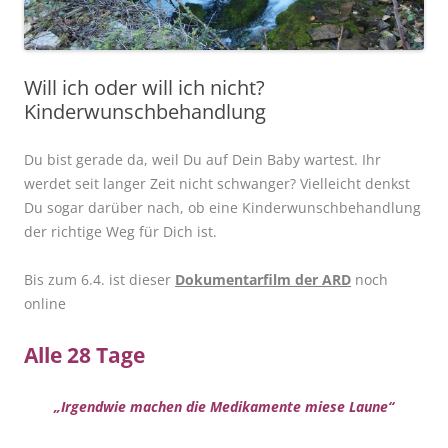
Will ich oder will ich nicht?
Kinderwunschbehandlung
Du bist gerade da, weil Du auf Dein Baby wartest. Ihr
werdet seit langer Zeit nicht schwanger? Vielleicht denkst
Du sogar darüber nach, ob eine Kinderwunschbehandlung
der richtige Weg für Dich ist.
Bis zum 6.4. ist dieser
Dokumentarfilm der ARD
noch
online
Alle 28 Tage
„Irgendwie machen die Medikamente miese Laune“