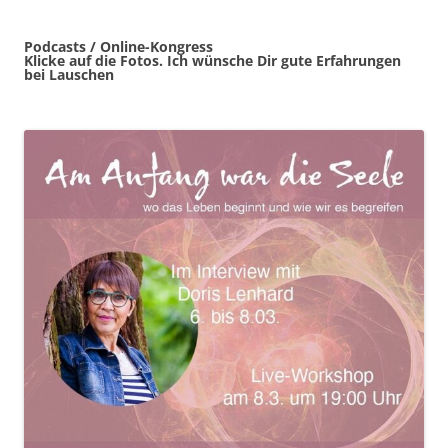
Podcasts / Online-Kongress
Klicke auf die Fotos. Ich wünsche Dir gute Erfahrungen
bei Lauschen