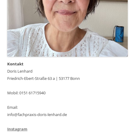
Kontakt
Doris Lenhard
Friedrich-Ebert-Straße 63 a | 53177 Bonn
Mobil: 0151 61715940
Email:
info@fachpraxis-doris-lenhard.de
Instagram