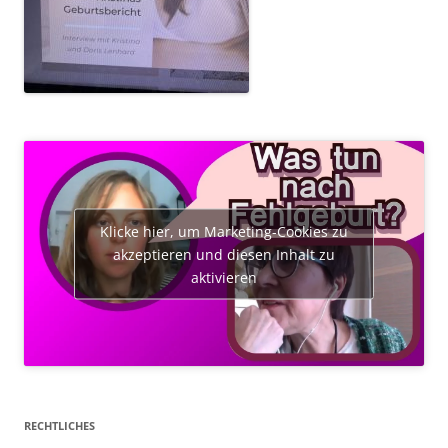
Klicke hier, um Marketing-Cookies zu
akzeptieren und diesen Inhalt zu
aktivieren
RECHTLICHES