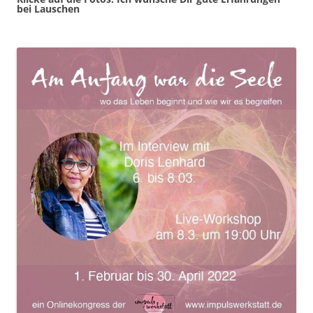
bei Lauschen