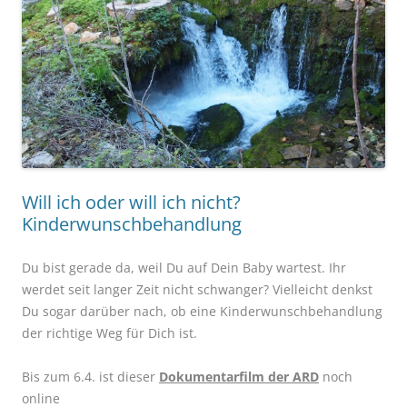
Will ich oder will ich nicht?
Kinderwunschbehandlung
Du bist gerade da, weil Du auf Dein Baby wartest. Ihr
werdet seit langer Zeit nicht schwanger? Vielleicht denkst
Du sogar darüber nach, ob eine Kinderwunschbehandlung
der richtige Weg für Dich ist.
Bis zum 6.4. ist dieser
Dokumentarfilm der ARD
noch
online