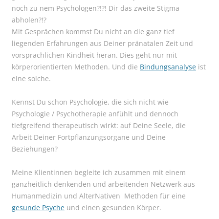
noch zu nem Psychologen?!?! Dir das zweite Stigma
abholen?!?
Mit Gesprächen kommst Du nicht an die ganz tief
liegenden Erfahrungen aus Deiner pränatalen Zeit und
vorsprachlichen Kindheit heran. Dies geht nur mit
körperorientierten Methoden. Und die
Bindungsanalyse
ist
eine solche.
Kennst Du schon Psychologie, die sich nicht wie
Psychologie / Psychotherapie anfühlt und dennoch
tiefgreifend therapeutisch wirkt: auf Deine Seele, die
Arbeit Deiner Fortpflanzungsorgane und Deine
Beziehungen?
Meine Klientinnen begleite ich zusammen mit einem
ganzheitlich denkenden und arbeitenden Netzwerk aus
Humanmedizin und AlterNativen Methoden für eine
gesunde Psyche
und einen gesunden Körper.