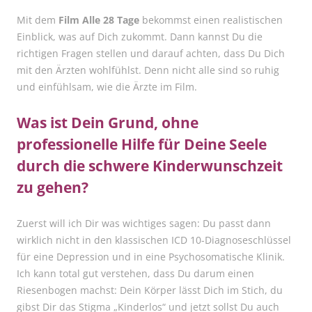
Mit dem
Film Alle 28 Tage
bekommst einen realistischen
Einblick, was auf Dich zukommt. Dann kannst Du die
richtigen Fragen stellen und darauf achten, dass Du Dich
mit den Ärzten wohlfühlst. Denn nicht alle sind so ruhig
und einfühlsam, wie die Ärzte im Film.
Was ist Dein Grund, ohne
professionelle Hilfe für Deine Seele
durch die schwere Kinderwunschzeit
zu gehen?
Zuerst will ich Dir was wichtiges sagen: Du passt dann
wirklich nicht in den klassischen ICD 10-Diagnoseschlüssel
für eine Depression und in eine Psychosomatische Klinik.
Ich kann total gut verstehen, dass Du darum einen
Riesenbogen machst: Dein Körper lässt Dich im Stich, du
gibst Dir das Stigma „Kinderlos“ und jetzt sollst Du auch