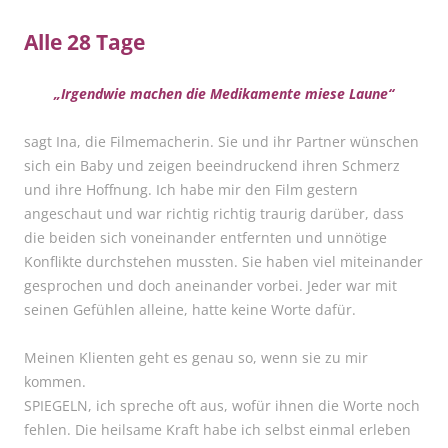
Alle 28 Tage
„Irgendwie machen die Medikamente miese Laune“
sagt Ina, die Filmemacherin. Sie und ihr Partner wünschen
sich ein Baby und zeigen beeindruckend ihren Schmerz
und ihre Hoffnung. Ich habe mir den Film gestern
angeschaut und war richtig richtig traurig darüber, dass
die beiden sich voneinander entfernten und unnötige
Konflikte durchstehen mussten. Sie haben viel miteinander
gesprochen und doch aneinander vorbei. Jeder war mit
seinen Gefühlen alleine, hatte keine Worte dafür.
Meinen Klienten geht es genau so, wenn sie zu mir
kommen.
SPIEGELN, ich spreche oft aus, wofür ihnen die Worte noch
fehlen. Die heilsame Kraft habe ich selbst einmal erleben