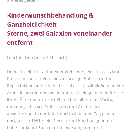
anderes gelten?
Kinderwunschbehandlung &
Ganzheitlichkeit –
Sterne, zwei Galaxien voneinander
entfernt
Leuchtet Dir das ein? Mir nicht!
Du hast vielleicht auf meiner Webseite gelesen, dass Frau
Professor van der Ven, die zuständige Professorin für
Reproduktionsmedizin in der Universitätsklinik Bonn meine
Arbeit kennenlernen wollte und mich eingeladen hatte, sie
ihrem Ärzteteam vorzustellen. Mein allererster Vortrag,
und das gleich vor Professoren und Ärzten. Und
ausgerechnet in der Klinik und fast auf den Tag genau
dort, wo ich 1991 mein Sternenkind Karolina geboren
habe. Ihr könnt Euch denken, wie aufgeregt und