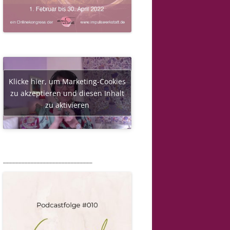
Klicke hier, um Marketing-Cookies
zu akzeptieren und diesen Inhalt
zu aktivieren
_____________________________