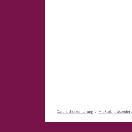
Datenschutzerklärung
Mit Stolz präsentie