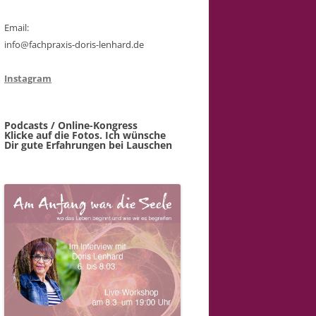
Email:
info@fachpraxis-doris-lenhard.de
Instagram
Podcasts / Online-Kongress
Klicke auf die Fotos. Ich wünsche
Dir gute Erfahrungen bei Lauschen