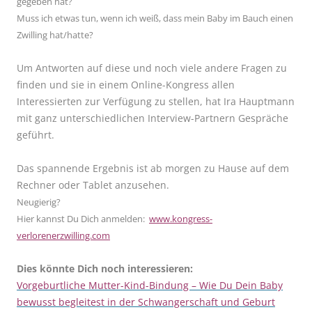
gegeben hat?
Muss ich etwas tun, wenn ich weiß, dass mein Baby im Bauch einen
Zwilling hat/hatte?
Um Antworten auf diese und noch viele andere Fragen zu
finden und sie in einem Online-Kongress allen
Interessierten zur Verfügung zu stellen, hat Ira Hauptmann
mit ganz unterschiedlichen Interview-Partnern Gespräche
geführt.
Das spannende Ergebnis ist ab morgen zu Hause auf dem
Rechner oder Tablet anzusehen.
Neugierig?
Hier kannst Du Dich anmelden:
www.kongress-
verlorenerzwilling.com
Dies könnte Dich noch interessieren:
Vorgeburtliche Mutter-Kind-Bindung – Wie Du Dein Baby
bewusst begleitest in der Schwangerschaft und Geburt