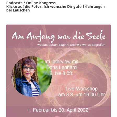
Podcasts / Online-Kongress
Klicke auf die Fotos. Ich wünsche Dir gute Erfahrungen
bei Lauschen