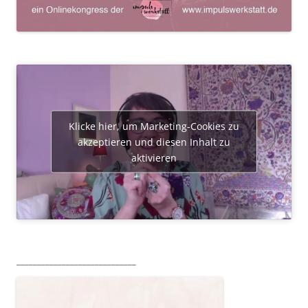
Klicke hier, um Marketing-Cookies zu
akzeptieren und diesen Inhalt zu
aktivieren
_____________________________