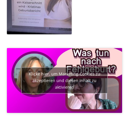
Klicke hier, um Marketing-Cookies zu
akzeptieren und diesen Inhalt zu
aktivieren