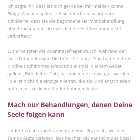
Ich sagte ihr, dass sie sich gerne bei mir melden könne.
Einige Wochen später rief sich mich an, weinte und
schilderte, dass sie die begonnene Hormonbehandlung
abgebrochen hat. „Ich würde eine Enttäuschung nicht
verkraften.“
Wir arbeiteten die Anamnesefragen durch, während der
viele Tränen flossen. Die hübsche junge Frau hatte in ihrer
Kindheit schlimmes erlebt und einmal in einem Gebet
gefleht „Bitte lieber Gott, lass mich nie schwanger werden.“
Sie ist nicht die einzige Klientin, die als Kind entschieden
hatte, dass sie keine Kinder haben möchte.
Mach nur Behandlungen, denen Deine
Seele folgen kann
Leider höre ich von Frauen in meiner Praxis oft, welches
Tempo Ärzte vorlegen. Das machen die gar nicht aus böser