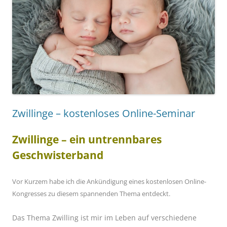
Zwillinge – kostenloses Online-Seminar
Zwillinge – ein untrennbares
Geschwisterband
Vor Kurzem habe ich die Ankündigung eines kostenlosen Online-
Kongresses zu diesem spannenden Thema entdeckt.
Das Thema Zwilling ist mir im Leben auf verschiedene