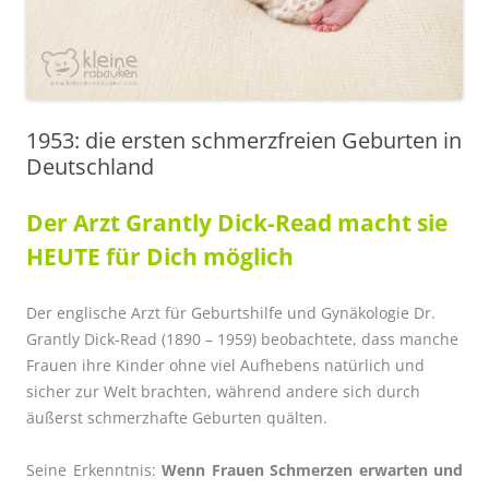
1953: die ersten schmerzfreien Geburten in
Deutschland
Der Arzt Grantly Dick-Read macht sie
HEUTE für Dich möglich
Der englische Arzt für Geburtshilfe und Gynäkologie Dr.
Grantly Dick-Read (1890 – 1959) beobachtete, dass manche
Frauen ihre Kinder ohne viel Aufhebens natürlich und
sicher zur Welt brachten, während andere sich durch
äußerst schmerzhafte Geburten quälten.
Seine Erkenntnis:
Wenn Frauen Schmerzen erwarten und