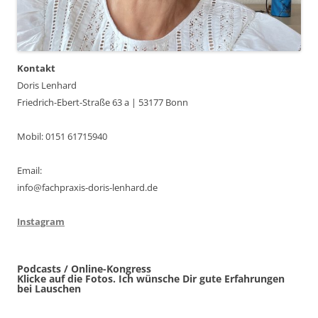
Kontakt
Doris Lenhard
Friedrich-Ebert-Straße 63 a | 53177 Bonn
Mobil: 0151 61715940
Email:
info@fachpraxis-doris-lenhard.de
Instagram
Podcasts / Online-Kongress
Klicke auf die Fotos. Ich wünsche Dir gute Erfahrungen
bei Lauschen