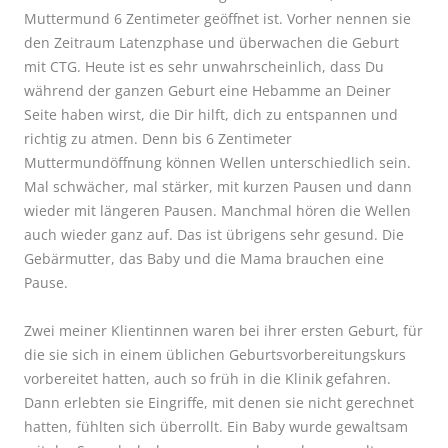
Muttermund 6 Zentimeter geöffnet ist. Vorher nennen sie
den Zeitraum Latenzphase und überwachen die Geburt
mit CTG. Heute ist es sehr unwahrscheinlich, dass Du
während der ganzen Geburt eine Hebamme an Deiner
Seite haben wirst, die Dir hilft, dich zu entspannen und
richtig zu atmen.
Denn bis 6 Zentimeter
Muttermundöffnung können Wellen unterschiedlich sein.
Mal schwächer, mal stärker, mit kurzen Pausen und dann
wieder mit längeren Pausen. Manchmal hören die Wellen
auch wieder ganz auf. Das ist übrigens sehr gesund. Die
Gebärmutter, das Baby und die Mama brauchen eine
Pause.
Zwei meiner Klientinnen waren bei ihrer ersten Geburt, für
die sie sich in einem üblichen Geburtsvorbereitungskurs
vorbereitet hatten, auch so früh in die Klinik gefahren.
Dann erlebten sie Eingriffe, mit denen sie nicht gerechnet
hatten, fühlten sich überrollt. Ein Baby wurde gewaltsam