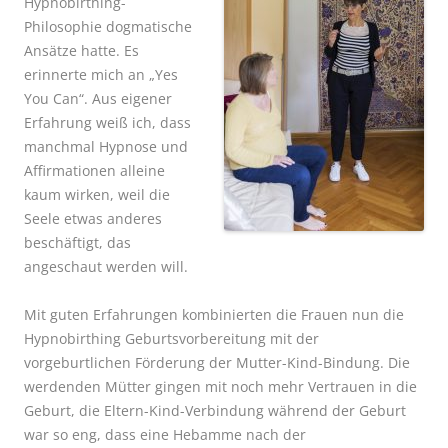
Hypnobirthing-
Philosophie dogmatische
Ansätze hatte. Es
erinnerte mich an „Yes
You Can“. Aus eigener
Erfahrung weiß ich, dass
manchmal Hypnose und
Affirmationen alleine
kaum wirken, weil die
Seele etwas anderes
beschäftigt, das
angeschaut werden will.
Mit guten Erfahrungen kombinierten die Frauen nun die
Hypnobirthing Geburtsvorbereitung mit der
vorgeburtlichen Förderung der Mutter-Kind-Bindung. Die
werdenden Mütter gingen mit noch mehr Vertrauen in die
Geburt, die Eltern-Kind-Verbindung während der Geburt
war so eng, dass eine Hebamme nach der