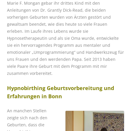
Marie F. Mongan gebar ihr drittes Kind mit den
Anleitungen von Dr. Grantly Dick-Read, die beiden
vorherigen Geburten wurden von Ärzten gestört und
gewaltsam beendet, wie dies heute so viele Frauen
erleben. Im Laufe ihres Lebens wurde sie
Hypnosetherapeutin und als sie Oma wurde, entwickelte
sie ein hervorragendes Programm aus mentaler und
emotionaler „Umprogrammierung“ und Handwerkszeug für
uns Frauen und den werdenden Papa. Seit 2013 haben
viele Paare ihre Geburt mit dem Programm mit mir
zusammen vorbereitet.
Hypnobirthing Geburtsvorbereitung und
Erfahrungen in Bonn
An manchen Stellen
zeigte sich nach den
Geburten, dass die