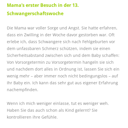
Mama’s erster Besuch in der 13.
Schwangerschaftswoche
Die Mama war voller Sorge und Angst. Sie hatte erfahren,
dass ein Zwilling in der Woche davor gestorben war. Oft
erlebe ich, dass Schwangere sich nach Fehlgeburten vor
dem unfassbaren Schmerz schützen, indem sie einen
Sicherheitsabstand zwischen sich und dem Baby schaffen:
Von Vorsorgetermin zu Vorsorgetermin hangeln sie sich
und nachdem dort alles in Ordnung ist, lassen Sie sich ein
wenig mehr – aber immer noch nicht bedingungslos – auf
Ihr Baby ein. Ich kann das sehr gut aus eigener Erfahrung
nachempfinden.
Wenn ich mich weniger einlasse, tut es weniger weh.
Haben Sie das auch schon als Kind gelernt? Sie
kontrollieren ihre Gefühle.