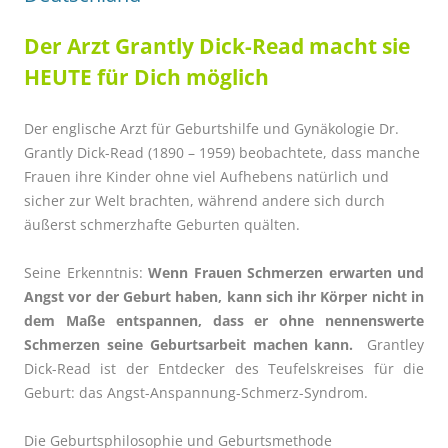
Der Arzt Grantly Dick-Read macht sie
HEUTE für Dich möglich
Der englische Arzt für Geburtshilfe und Gynäkologie Dr.
Grantly Dick-Read (1890 – 1959) beobachtete, dass manche
Frauen ihre Kinder ohne viel Aufhebens natürlich und
sicher zur Welt brachten, während andere sich durch
äußerst schmerzhafte Geburten quälten.
Seine Erkenntnis:
Wenn Frauen Schmerzen erwarten und
Angst vor der Geburt haben, kann sich ihr Körper nicht in
dem Maße entspannen, dass er ohne nennenswerte
Schmerzen seine Geburtsarbeit machen kann.
Grantley
Dick-Read ist der Entdecker des Teufelskreises für die
Geburt: das Angst-Anspannung-Schmerz-Syndrom.
Die Geburtsphilosophie und Geburtsmethode