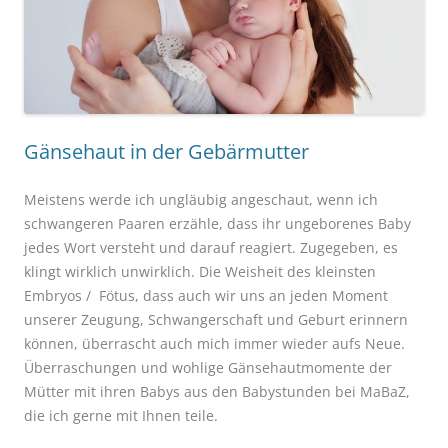
Gänsehaut in der Gebärmutter
Meistens werde ich ungläubig angeschaut, wenn ich
schwangeren Paaren erzähle, dass ihr ungeborenes Baby
jedes Wort versteht und darauf reagiert. Zugegeben, es
klingt wirklich unwirklich. Die Weisheit des kleinsten
Embryos / Fötus, dass auch wir uns an jeden Moment
unserer Zeugung, Schwangerschaft und Geburt erinnern
können, überrascht auch mich immer wieder aufs Neue.
Überraschungen und wohlige Gänsehautmomente der
Mütter mit ihren Babys aus den Babystunden bei MaBaZ,
die ich gerne mit Ihnen teile.