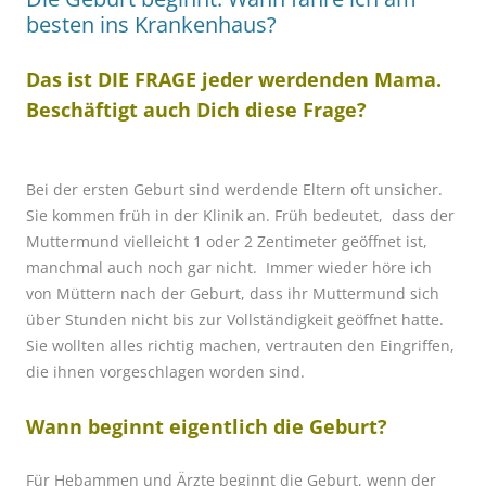
besten ins Krankenhaus?
Das ist DIE FRAGE jeder werdenden Mama.
Beschäftigt auch Dich diese Frage?
Bei der ersten Geburt sind werdende Eltern oft unsicher.
Sie kommen früh in der Klinik an. Früh bedeutet, dass der
Muttermund vielleicht 1 oder 2 Zentimeter geöffnet ist,
manchmal auch noch gar nicht. Immer wieder höre ich
von Müttern nach der Geburt, dass ihr Muttermund sich
über Stunden nicht bis zur Vollständigkeit geöffnet hatte.
Sie wollten alles richtig machen, vertrauten den Eingriffen,
die ihnen vorgeschlagen worden sind.
Wann beginnt eigentlich die Geburt?
Für Hebammen und Ärzte beginnt die Geburt, wenn der