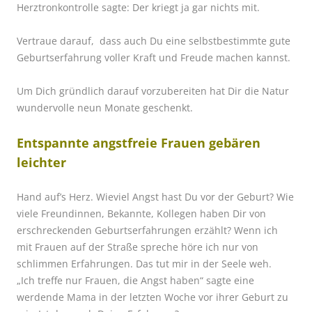
Herztronkontrolle sagte: Der kriegt ja gar nichts mit.
Vertraue darauf, dass auch Du eine selbstbestimmte gute
Geburtserfahrung voller Kraft und Freude machen kannst.
Um Dich gründlich darauf vorzubereiten hat Dir die Natur
wundervolle neun Monate geschenkt.
Entspannte angstfreie Frauen gebären
leichter
Hand auf’s Herz. Wieviel Angst hast Du vor der Geburt? Wie
viele Freundinnen, Bekannte, Kollegen haben Dir von
erschreckenden Geburtserfahrungen erzählt? Wenn ich
mit Frauen auf der Straße spreche höre ich nur von
schlimmen Erfahrungen. Das tut mir in der Seele weh.
„Ich treffe nur Frauen, die Angst haben“ sagte eine
werdende Mama in der letzten Woche vor ihrer Geburt zu