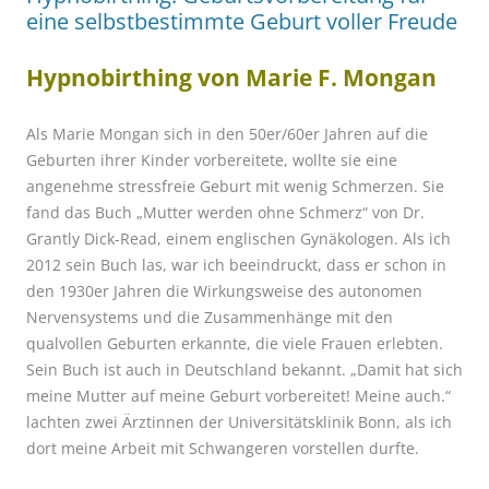
eine selbstbestimmte Geburt voller Freude
Hypnobirthing von Marie F. Mongan
Als Marie Mongan sich in den 50er/60er Jahren auf die
Geburten ihrer Kinder vorbereitete, wollte sie eine
angenehme stressfreie Geburt mit wenig Schmerzen. Sie
fand das Buch „Mutter werden ohne Schmerz“ von Dr.
Grantly Dick-Read, einem englischen Gynäkologen. Als ich
2012 sein Buch las, war ich beeindruckt, dass er schon in
den 1930er Jahren die Wirkungsweise des autonomen
Nervensystems und die Zusammenhänge mit den
qualvollen Geburten erkannte, die viele Frauen erlebten.
Sein Buch ist auch in Deutschland bekannt. „Damit hat sich
meine Mutter auf meine Geburt vorbereitet! Meine auch.“
lachten zwei Ärztinnen der Universitätsklinik Bonn, als ich
dort meine Arbeit mit Schwangeren vorstellen durfte.