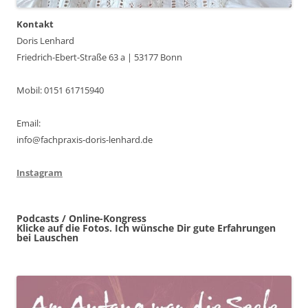
Kontakt
Doris Lenhard
Friedrich-Ebert-Straße 63 a | 53177 Bonn
Mobil: 0151 61715940
Email:
info@fachpraxis-doris-lenhard.de
Instagram
Podcasts / Online-Kongress
Klicke auf die Fotos. Ich wünsche Dir gute Erfahrungen
bei Lauschen