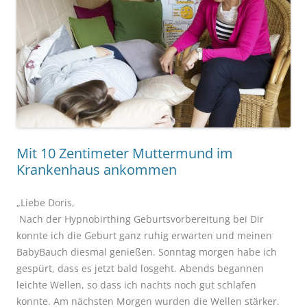
Mit 10 Zentimeter Muttermund im
Krankenhaus ankommen
„Liebe Doris,
Nach der Hypnobirthing Geburtsvorbereitung bei Dir
konnte ich die Geburt ganz ruhig erwarten und meinen
BabyBauch diesmal genießen. Sonntag morgen habe ich
gespürt, dass es jetzt bald losgeht. Abends begannen
leichte Wellen, so dass ich nachts noch gut schlafen
konnte. Am nächsten Morgen wurden die Wellen stärker.