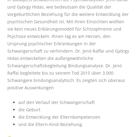
und György Hidas, wie bedeutsam die Qualität der
vorgeburtlichen Beziehung für die weitere Entwicklung der
psychischen Gesundheit ist. Mit ihren Einsichten wollten
sie kein neues Erklärungsmodell für Schizophrenie und
Psychose entwickeln. Ihnen lag es am Herzen, den
Ursprung psychischer Erkrankungen in der
Schwangerschaft zu verhindern. Dr. Jenö Raffai und György
Hidas entwickelten die außergewöhnliche
Schwangerschaftsbegleitung Bindungsanalyse. Dr. Jenö
Raffai begleitete bis zu seinem Tod 2015 über 3.000
Schwangere bindungsanalytisch. Es zeigten sich überaus
positive Auswirkungen
auf den Verlauf der Schwangerschaft
die Geburt
die Entwicklung der Elternkompetenzen
und die Eltern-Kind-Beziehung.