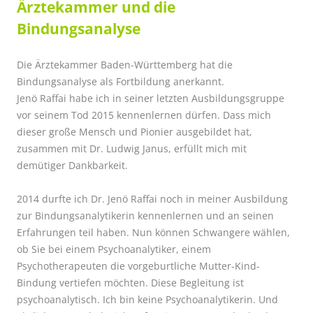
Ärztekammer und die
Bindungsanalyse
Die Ärztekammer Baden-Württemberg hat die
Bindungsanalyse als Fortbildung anerkannt.
Jenö Raffai habe ich in seiner letzten Ausbildungsgruppe
vor seinem Tod 2015 kennenlernen dürfen. Dass mich
dieser große Mensch und Pionier ausgebildet hat,
zusammen mit Dr. Ludwig Janus, erfüllt mich mit
demütiger Dankbarkeit.
2014 durfte ich Dr. Jenö Raffai noch in meiner Ausbildung
zur Bindungsanalytikerin kennenlernen und an seinen
Erfahrungen teil haben. Nun können Schwangere wählen,
ob Sie bei einem Psychoanalytiker, einem
Psychotherapeuten die vorgeburtliche Mutter-Kind-
Bindung vertiefen möchten. Diese Begleitung ist
psychoanalytisch. Ich bin keine Psychoanalytikerin. Und