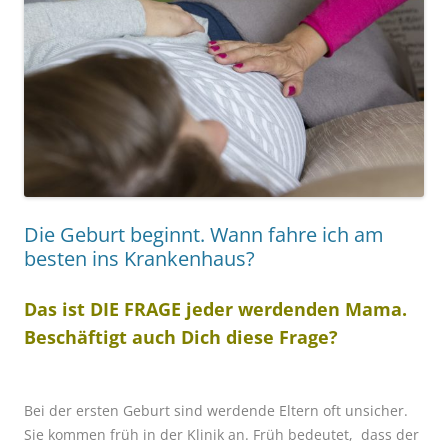
Die Geburt beginnt. Wann fahre ich am
besten ins Krankenhaus?
Das ist DIE FRAGE jeder werdenden Mama.
Beschäftigt auch Dich diese Frage?
Bei der ersten Geburt sind werdende Eltern oft unsicher.
Sie kommen früh in der Klinik an. Früh bedeutet, dass der