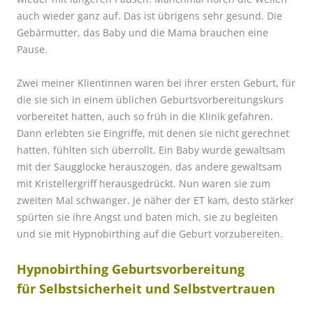
auch wieder ganz auf. Das ist übrigens sehr gesund. Die
Gebärmutter, das Baby und die Mama brauchen eine
Pause.
Zwei meiner Klientinnen waren bei ihrer ersten Geburt, für
die sie sich in einem üblichen Geburtsvorbereitungskurs
vorbereitet hatten, auch so früh in die Klinik gefahren.
Dann erlebten sie Eingriffe, mit denen sie nicht gerechnet
hatten, fühlten sich überrollt. Ein Baby wurde gewaltsam
mit der Saugglocke herauszogen, das andere gewaltsam
mit Kristellergriff herausgedrückt. Nun waren sie zum
zweiten Mal schwanger. Je näher der ET kam, desto stärker
spürten sie ihre Angst und baten mich, sie zu begleiten
und sie mit Hypnobirthing auf die Geburt vorzubereiten.
Hypnobirthing Geburtsvorbereitung
für Selbstsicherheit und Selbstvertrauen