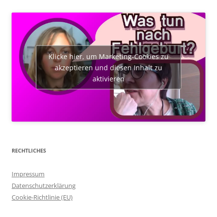
Klicke hier, um Marketing-Cookies zu
akzeptieren und diesen Inhalt zu
aktivieren
RECHTLICHES
Impressum
Datenschutzerklärung
Cookie-Richtlinie (EU)