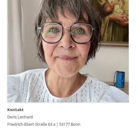
Kontakt
Doris Lenhard
Friedrich-Ebert-Straße 63 a | 53177 Bonn