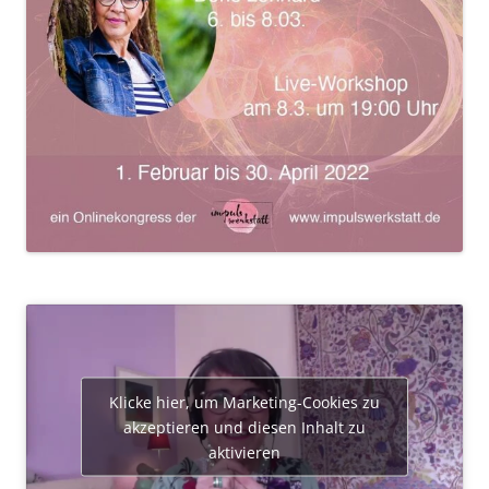
Klicke hier, um Marketing-Cookies zu
akzeptieren und diesen Inhalt zu
aktivieren