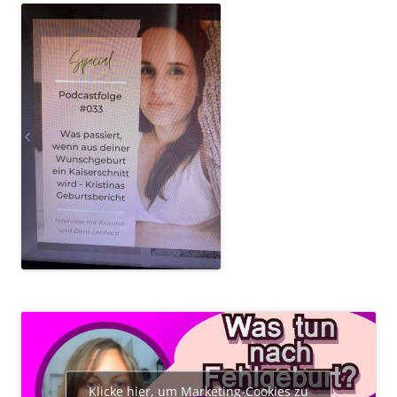
Klicke hier, um Marketing-Cookies zu