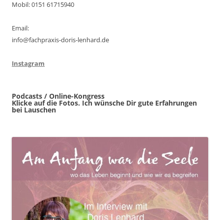
Mobil: 0151 61715940
Email:
info@fachpraxis-doris-lenhard.de
Instagram
Podcasts / Online-Kongress
Klicke auf die Fotos. Ich wünsche Dir gute Erfahrungen
bei Lauschen