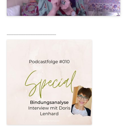
_____________________________