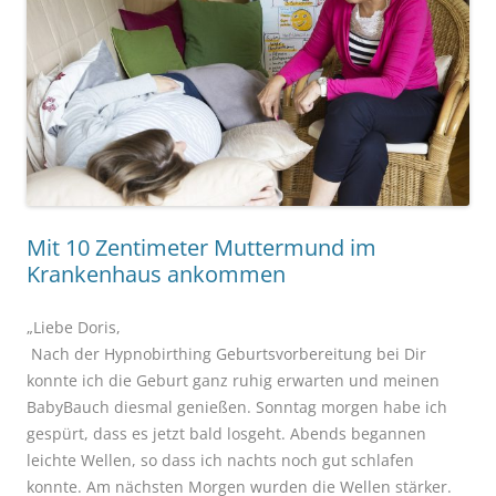
Mit 10 Zentimeter Muttermund im
Krankenhaus ankommen
„Liebe Doris,
Nach der Hypnobirthing Geburtsvorbereitung bei Dir
konnte ich die Geburt ganz ruhig erwarten und meinen
BabyBauch diesmal genießen. Sonntag morgen habe ich
gespürt, dass es jetzt bald losgeht. Abends begannen
leichte Wellen, so dass ich nachts noch gut schlafen
konnte. Am nächsten Morgen wurden die Wellen stärker.