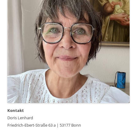
Kontakt
Doris Lenhard
Friedrich-Ebert-Straße 63 a | 53177 Bonn