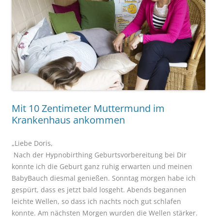
Mit 10 Zentimeter Muttermund im
Krankenhaus ankommen
„Liebe Doris,
Nach der Hypnobirthing Geburtsvorbereitung bei Dir
konnte ich die Geburt ganz ruhig erwarten und meinen
BabyBauch diesmal genießen. Sonntag morgen habe ich
gespürt, dass es jetzt bald losgeht. Abends begannen
leichte Wellen, so dass ich nachts noch gut schlafen
konnte. Am nächsten Morgen wurden die Wellen stärker.