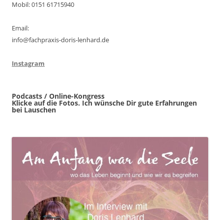
Mobil: 0151 61715940
Email:
info@fachpraxis-doris-lenhard.de
Instagram
Podcasts / Online-Kongress
Klicke auf die Fotos. Ich wünsche Dir gute Erfahrungen
bei Lauschen