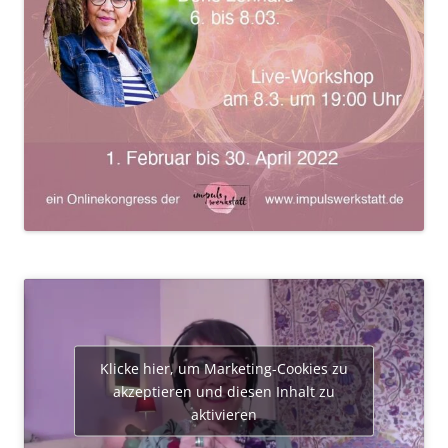
Klicke hier, um Marketing-Cookies zu
akzeptieren und diesen Inhalt zu
aktivieren