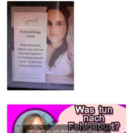
Klicke hier, um Marketing-Cookies zu