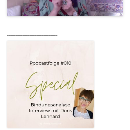
_____________________________