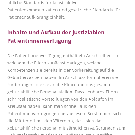
übliche Standards für konstruktive
Patientenkommunikation und gesetzliche Standards für
Patientenaufklärung einhält.
Inhalte und Aufbau der justiziablen
Patientinnenverfügung
Die Patientinnenverfügung enthält ein Anschreiben, in
welchem die Eltern zunächst darlegen, welche
Kompetenzen sie bereits in der Vorbereitung auf die
Geburt erworben haben. Im Anschluss formulieren sie
Forderungen, die sie an die Klinik und das gesamte
geburtshilfliche Personal stellen. Dass Lenhards Eltern
sehr realistische Vorstellungen von den Abläufen im
Kreißsaal haben, kann man schnell aus den
Patientinnenverfügungen herauslesen. So stimmen sich
die Mütter oft mit den Vätern ab, dass sich das
geburtshilfliche Personal mit sämtlichen
Ä
ußerungen zum