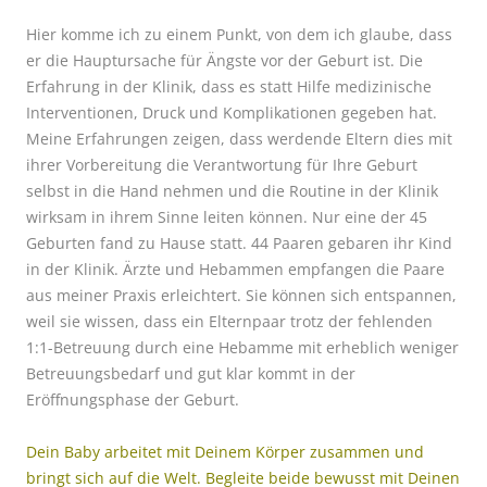
Hier komme ich zu einem Punkt, von dem ich glaube, dass
er die Hauptursache für Ängste vor der Geburt ist. Die
Erfahrung in der Klinik, dass es statt Hilfe medizinische
Interventionen, Druck und Komplikationen gegeben hat.
Meine Erfahrungen zeigen, dass werdende Eltern dies mit
ihrer Vorbereitung die Verantwortung für Ihre Geburt
selbst in die Hand nehmen und die Routine in der Klinik
wirksam in ihrem Sinne leiten können. Nur eine der 45
Geburten fand zu Hause statt. 44 Paaren gebaren ihr Kind
in der Klinik. Ärzte und Hebammen empfangen die Paare
aus meiner Praxis erleichtert. Sie können sich entspannen,
weil sie wissen, dass ein Elternpaar trotz der fehlenden
1:1-Betreuung durch eine Hebamme mit erheblich weniger
Betreuungsbedarf und gut klar kommt in der
Eröffnungsphase der Geburt.
Dein Baby arbeitet mit Deinem Körper zusammen und
bringt sich auf die Welt. Begleite beide bewusst mit Deinen