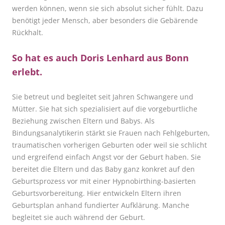
werden können, wenn sie sich absolut sicher fühlt. Dazu
benötigt jeder Mensch, aber besonders die Gebärende
Rückhalt.
So hat es auch Doris Lenhard aus Bonn
erlebt.
Sie betreut und begleitet seit Jahren Schwangere und
Mütter. Sie hat sich spezialisiert auf die vorgeburtliche
Beziehung zwischen Eltern und Babys. Als
Bindungsanalytikerin stärkt sie Frauen nach Fehlgeburten,
traumatischen vorherigen Geburten oder weil sie schlicht
und ergreifend einfach Angst vor der Geburt haben. Sie
bereitet die Eltern und das Baby ganz konkret auf den
Geburtsprozess vor mit einer Hypnobirthing-basierten
Geburtsvorbereitung. Hier entwickeln Eltern ihren
Geburtsplan anhand fundierter Aufklärung. Manche
begleitet sie auch während der Geburt.