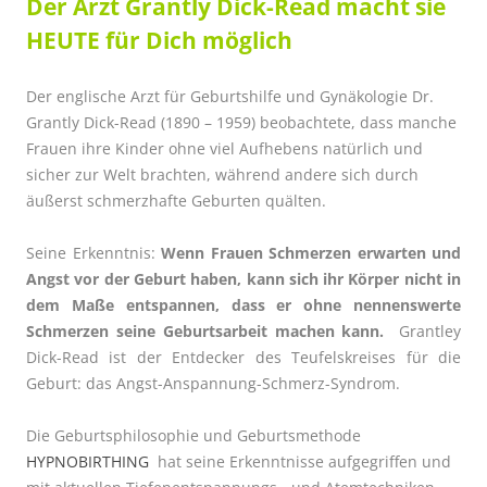
Der Arzt Grantly Dick-Read macht sie
HEUTE für Dich möglich
Der englische Arzt für Geburtshilfe und Gynäkologie Dr.
Grantly Dick-Read (1890 – 1959) beobachtete, dass manche
Frauen ihre Kinder ohne viel Aufhebens natürlich und
sicher zur Welt brachten, während andere sich durch
äußerst schmerzhafte Geburten quälten.
Seine Erkenntnis:
Wenn Frauen Schmerzen erwarten und
Angst vor der Geburt haben, kann sich ihr Körper nicht in
dem Maße entspannen, dass er ohne nennenswerte
Schmerzen seine Geburtsarbeit machen kann.
Grantley
Dick-Read ist der Entdecker des Teufelskreises für die
Geburt: das Angst-Anspannung-Schmerz-Syndrom.
Die Geburtsphilosophie und Geburtsmethode
HYPNOBIRTHING
hat seine Erkenntnisse aufgegriffen und