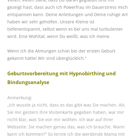
gezeigt hast, dass auch ich Powerfrau im Dauerstress mich
entspannen kann. Deine Anleitungen und Deine ruhige Art
haben wir sehr geholfen. Unsere Kleine ist
tiefenentspannt, selbst wenn es bei uns mal turbulenter
wird. Eine Wohltat, wenn Du weißt, was ich meine.
Wenn ich die Atmungen schon bei der ersten Geburt
gekannt hätte!
Wir sind überglücklich.“
Geburtsvorbereitung mit Hypnobirthing und
Bindungsanalyse
Anmerkung:
„Ich wusste ja nicht, dass es das gibt was Sie machen. Als
Sie mir gestern Ihre Visitenkarte gegeben haben, war mir
nicht klar, was Sie von mir wollten. Ich war auf Ihrer
Webseite. Sie machen genau das, was ich brauche. Wann
kann ich kommen?“ So lernte ich die werdende Mama mit