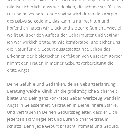
Bild ist sicherlich, dass wir denken, die schöne straffe uns
Lust beim Sex bereitende Vagina wird durch den Körper
des Babys so gedehnt, das kann ja nur weh tun und
hoffentlich haben wir Glück und sie zerreißt nicht. Wieviel
weißt Du über den Aufbau der Gebärmutter und Vagina?
Ich war wirklich erstaunt, wie komfortabel und sicher uns
die Natur für die Geburt ausgestattet hat. Schon das
Erkennen der biologischen Perfektion von unserem Körper
nimmt den Frauen in meiner Geburtsvorbereitung die
erste Angst.
Deine Gefühle und Gedanken, deine Geburtserfahrung,
Beratung welche Klinik Dir die größtmögliche Sicherheit
bietet und Dein ganz konkretes Gebär-Werkzeug wandeln
Angst in Gelassenheit, Vertrauen in Deine innere Stärke.
Und Vertrauen in Deinen Geburtsbegleiter, dass er Dich
jederzeit aktiv begleitet und Euren Sicherheitsraum
schützt. Denn jede Geburt braucht Intimität und Geduld.