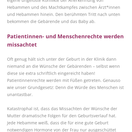
eigene ungelöste Konflikte der Anerkennung von
Hebammen und des Machtkampfes zwischen Ärzt*innen
und Hebammen hinein. Den berühmten Tritt nach unten
bekommen die Gebärende und das Baby ab.
Patientinnen- und Menschenrechte werden
missachtet
Oft genug hält sich unter der Geburt in der Klinik dann
niemand an die Wünsche der Gebärenden – selbst wenn
diese sie extra schriftlich eingereicht haben!
Patientinnenrechte werden mit Füßen getreten. Genauso
wie unser Grundgesetz: Denn die Würde des Menschen ist
unantastbar.
Katastrophal ist, dass das Missachten der Wünsche der
Mutter dramatische Folgen für den Geburtsverlauf hat.
Jede Hebamme weiß, dass die für eine gute Geburt
notwendigen Hormone von der Frau nur ausgeschüttet