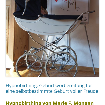
Hypnobirthing. Geburtsvorbereitung für
eine selbstbestimmte Geburt voller Freude
Hypnobirthing von Marie F. Mongan