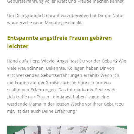
Geburtserfahrung voller Kraft und Freude machen kannst.
Um Dich gründlich darauf vorzubereiten hat Dir die Natur
wundervolle neun Monate geschenkt.
Entspannte angstfreie Frauen gebären
leichter
Hand auf’s Herz. Wieviel Angst hast Du vor der Geburt? Wie
viele Freundinnen, Bekannte, Kollegen haben Dir von
erschreckenden Geburtserfahrungen erzählt? Wenn ich
mit Frauen auf der Straße spreche höre ich nur von
schlimmen Erfahrungen. Das tut mir in der Seele weh.
„Ich treffe nur Frauen, die Angst haben“ sagte eine
werdende Mama in der letzten Woche vor ihrer Geburt zu
mir. Ist das auch Deine Erfahrung?