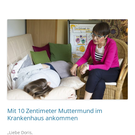
Mit 10 Zentimeter Muttermund im
Krankenhaus ankommen
„Liebe Doris,