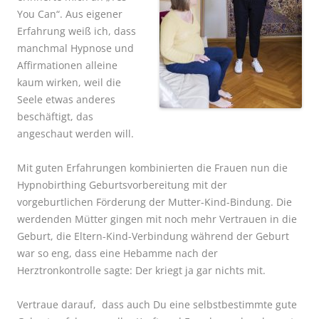
You Can“. Aus eigener
Erfahrung weiß ich, dass
manchmal Hypnose und
Affirmationen alleine
kaum wirken, weil die
Seele etwas anderes
beschäftigt, das
angeschaut werden will.
Mit guten Erfahrungen kombinierten die Frauen nun die
Hypnobirthing Geburtsvorbereitung mit der
vorgeburtlichen Förderung der Mutter-Kind-Bindung. Die
werdenden Mütter gingen mit noch mehr Vertrauen in die
Geburt, die Eltern-Kind-Verbindung während der Geburt
war so eng, dass eine Hebamme nach der
Herztronkontrolle sagte: Der kriegt ja gar nichts mit.
Vertraue darauf, dass auch Du eine selbstbestimmte gute