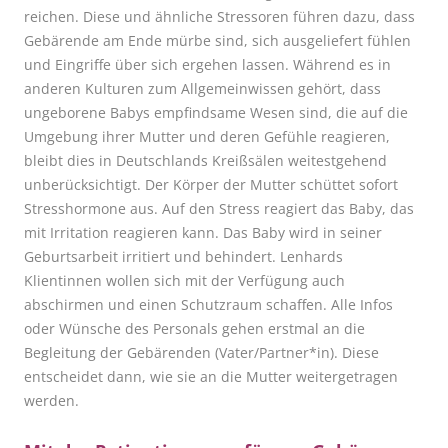
reichen. Diese und ähnliche Stressoren führen dazu, dass
Gebärende am Ende mürbe sind, sich ausgeliefert fühlen
und Eingriffe über sich ergehen lassen. Während es in
anderen Kulturen zum Allgemeinwissen gehört, dass
ungeborene Babys empfindsame Wesen sind, die auf die
Umgebung ihrer Mutter und deren Gefühle reagieren,
bleibt dies in Deutschlands Kreißsälen weitestgehend
unberücksichtigt. Der Körper der Mutter schüttet sofort
Stresshormone aus. Auf den Stress reagiert das Baby, das
mit Irritation reagieren kann. Das Baby wird in seiner
Geburtsarbeit irritiert und behindert. Lenhards
Klientinnen wollen sich mit der Verfügung auch
abschirmen und einen Schutzraum schaffen. Alle Infos
oder Wünsche des Personals gehen erstmal an die
Begleitung der Gebärenden (Vater/Partner*in). Diese
entscheidet dann, wie sie an die Mutter weitergetragen
werden.