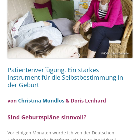
Patientenverfügung. Ein starkes
Instrument für die Selbstbestimmung in
der Geburt
von
Christina Mundlos
& Doris Lenhard
Sind Geburtspläne sinnvoll?
Vor einigen Monaten wurde ich von der Deutschen