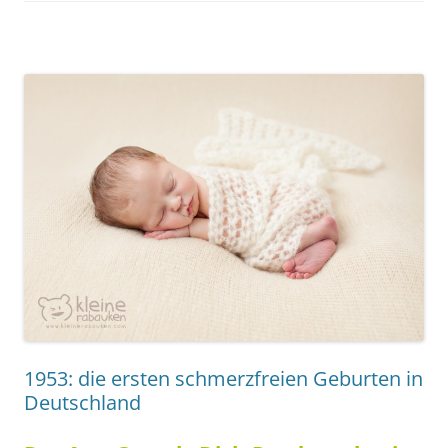
1953: die ersten schmerzfreien Geburten in
Deutschland