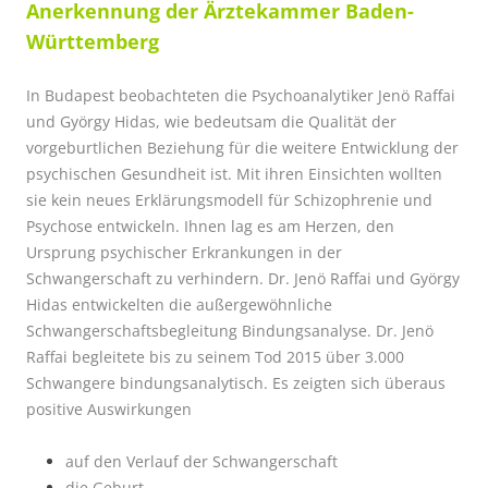
Anerkennung der Ärztekammer Baden-
Württemberg
In Budapest beobachteten die Psychoanalytiker Jenö Raffai
und György Hidas, wie bedeutsam die Qualität der
vorgeburtlichen Beziehung für die weitere Entwicklung der
psychischen Gesundheit ist. Mit ihren Einsichten wollten
sie kein neues Erklärungsmodell für Schizophrenie und
Psychose entwickeln. Ihnen lag es am Herzen, den
Ursprung psychischer Erkrankungen in der
Schwangerschaft zu verhindern. Dr. Jenö Raffai und György
Hidas entwickelten die außergewöhnliche
Schwangerschaftsbegleitung Bindungsanalyse. Dr. Jenö
Raffai begleitete bis zu seinem Tod 2015 über 3.000
Schwangere bindungsanalytisch. Es zeigten sich überaus
positive Auswirkungen
auf den Verlauf der Schwangerschaft
die Geburt