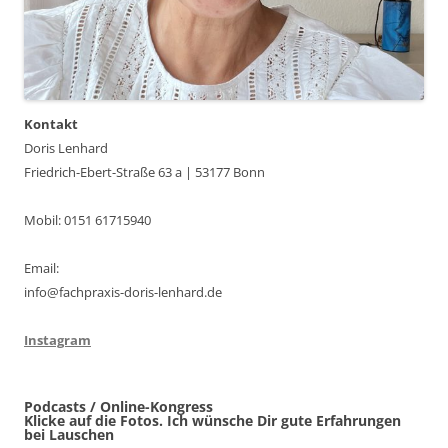
Kontakt
Doris Lenhard
Friedrich-Ebert-Straße 63 a | 53177 Bonn
Mobil: 0151 61715940
Email:
info@fachpraxis-doris-lenhard.de
Instagram
Podcasts / Online-Kongress
Klicke auf die Fotos. Ich wünsche Dir gute Erfahrungen
bei Lauschen