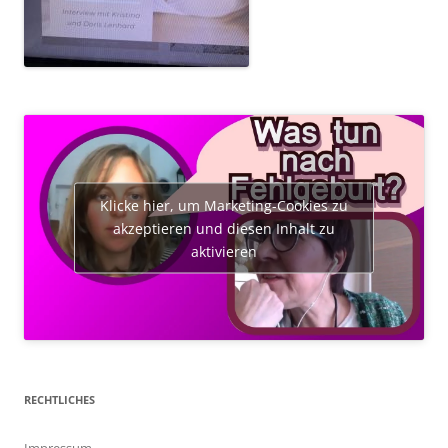
Klicke hier, um Marketing-Cookies zu
akzeptieren und diesen Inhalt zu
aktivieren
RECHTLICHES