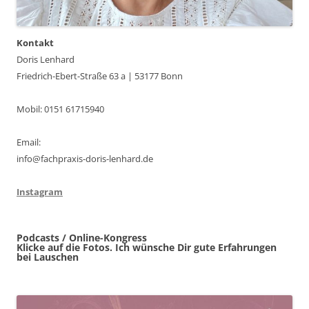
Kontakt
Doris Lenhard
Friedrich-Ebert-Straße 63 a | 53177 Bonn
Mobil: 0151 61715940
Email:
info@fachpraxis-doris-lenhard.de
Instagram
Podcasts / Online-Kongress
Klicke auf die Fotos. Ich wünsche Dir gute Erfahrungen
bei Lauschen