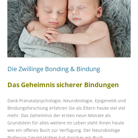
Die Zwillinge Bonding & Bindung
Das Geheimnis sicherer Bindungen
Dank Pränatalpsychologie, Neurobiologie, Epigenetik und
Bindungsforschung erfahren Sie als Eltern heute viel viel
mehr. Das Geheimnis der ersten neun Monate als
Grundstein für alles weitere im Leben steht Ihnen heute
wie ein offenes Buch zur Verfügung. Der Neurobiologe
Professor Gerald Hüther hat darüber ein Buch