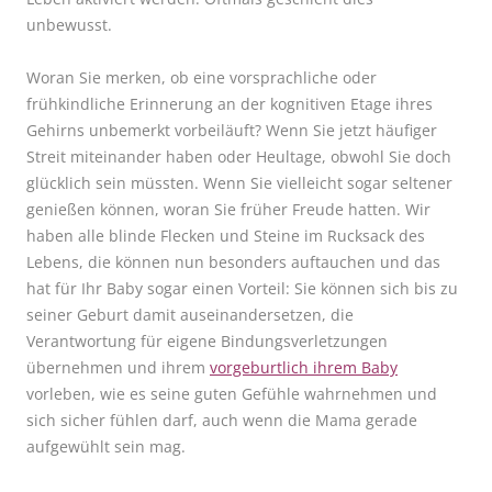
unbewusst.
Woran Sie merken, ob eine vorsprachliche oder
frühkindliche Erinnerung an der kognitiven Etage ihres
Gehirns unbemerkt vorbeiläuft? Wenn Sie jetzt häufiger
Streit miteinander haben oder Heultage, obwohl Sie doch
glücklich sein müssten. Wenn Sie vielleicht sogar seltener
genießen können, woran Sie früher Freude hatten. Wir
haben alle blinde Flecken und Steine im Rucksack des
Lebens, die können nun besonders auftauchen und das
hat für Ihr Baby sogar einen Vorteil: Sie können sich bis zu
seiner Geburt damit auseinandersetzen, die
Verantwortung für eigene Bindungsverletzungen
übernehmen und ihrem
vorgeburtlich ihrem Baby
vorleben, wie es seine guten Gefühle wahrnehmen und
sich sicher fühlen darf, auch wenn die Mama gerade
aufgewühlt sein mag.