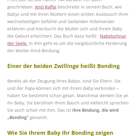
geschrieben.
Jenö Raffai
beschreibt in seinem Buch, wie
Babys und mit ihren Müttern einen echten Austausch ihrer
wechselseitigen Gefühle und Gedanken miteinander
erfahren und hierdurch die Mutter sich und ihrem Baby
die Geburt erleichtert. Das Buch dazu heißt:
Nabelschnur
der Seele
.
In ihm geht es um die vorgeburtliche Förderung
der Mutter-Kind-Bindung.
Einer der beiden Zwillinge heißt
Bonding
Bereits ab der Zeugung Ihres Babys, sind Sie Eltern. Sie
und der Papa können sich mit ihrem Baby verbinden –
haben Sie bestimmt schon getan. Manchmal denken Sie an
Ihr Baby, Sie berühren Ihren Bauch und vielleicht sprechen
Sie auch schon mit ihm. Das ist
Ihre Bindung, die wird
„Bonding“
genannt.
Wie Sie Ihrem Baby Ihr Bonding zeigen