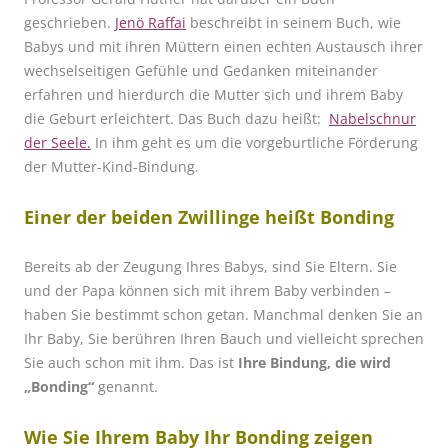
geschrieben.
Jenö Raffai
beschreibt in seinem Buch, wie
Babys und mit ihren Müttern einen echten Austausch ihrer
wechselseitigen Gefühle und Gedanken miteinander
erfahren und hierdurch die Mutter sich und ihrem Baby
die Geburt erleichtert. Das Buch dazu heißt:
Nabelschnur
der Seele
.
In ihm geht es um die vorgeburtliche Förderung
der Mutter-Kind-Bindung.
Einer der beiden Zwillinge heißt
Bonding
Bereits ab der Zeugung Ihres Babys, sind Sie Eltern. Sie
und der Papa können sich mit ihrem Baby verbinden –
haben Sie bestimmt schon getan. Manchmal denken Sie an
Ihr Baby, Sie berühren Ihren Bauch und vielleicht sprechen
Sie auch schon mit ihm. Das ist
Ihre Bindung, die wird
„Bonding“
genannt.
Wie Sie Ihrem Baby Ihr Bonding zeigen