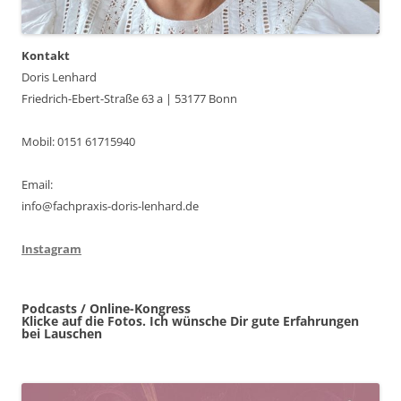
Kontakt
Doris Lenhard
Friedrich-Ebert-Straße 63 a | 53177 Bonn
Mobil: 0151 61715940
Email:
info@fachpraxis-doris-lenhard.de
Instagram
Podcasts / Online-Kongress
Klicke auf die Fotos. Ich wünsche Dir gute Erfahrungen
bei Lauschen