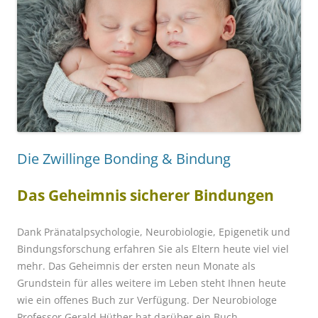
Die Zwillinge Bonding & Bindung
Das Geheimnis sicherer Bindungen
Dank Pränatalpsychologie, Neurobiologie, Epigenetik und
Bindungsforschung erfahren Sie als Eltern heute viel viel
mehr. Das Geheimnis der ersten neun Monate als
Grundstein für alles weitere im Leben steht Ihnen heute
wie ein offenes Buch zur Verfügung. Der Neurobiologe
Professor Gerald Hüther hat darüber ein Buch