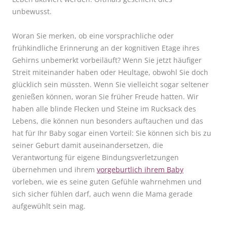
unbewusst.
Woran Sie merken, ob eine vorsprachliche oder
frühkindliche Erinnerung an der kognitiven Etage ihres
Gehirns unbemerkt vorbeiläuft? Wenn Sie jetzt häufiger
Streit miteinander haben oder Heultage, obwohl Sie doch
glücklich sein müssten. Wenn Sie vielleicht sogar seltener
genießen können, woran Sie früher Freude hatten. Wir
haben alle blinde Flecken und Steine im Rucksack des
Lebens, die können nun besonders auftauchen und das
hat für Ihr Baby sogar einen Vorteil: Sie können sich bis zu
seiner Geburt damit auseinandersetzen, die
Verantwortung für eigene Bindungsverletzungen
übernehmen und ihrem
vorgeburtlich ihrem Baby
vorleben, wie es seine guten Gefühle wahrnehmen und
sich sicher fühlen darf, auch wenn die Mama gerade
aufgewühlt sein mag.