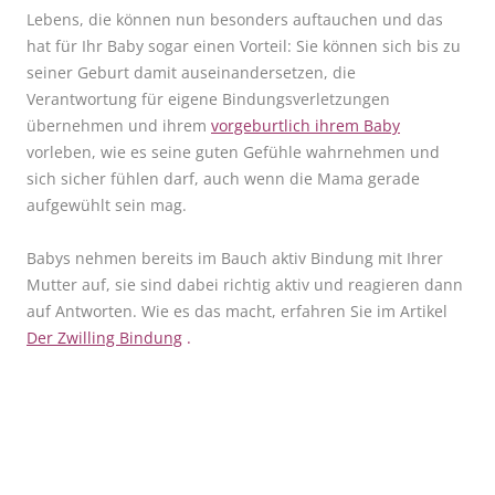
Lebens, die können nun besonders auftauchen und das
hat für Ihr Baby sogar einen Vorteil: Sie können sich bis zu
seiner Geburt damit auseinandersetzen, die
Verantwortung für eigene Bindungsverletzungen
übernehmen und ihrem
vorgeburtlich ihrem Baby
vorleben, wie es seine guten Gefühle wahrnehmen und
sich sicher fühlen darf, auch wenn die Mama gerade
aufgewühlt sein mag.
Babys nehmen bereits im Bauch aktiv Bindung mit Ihrer
Mutter auf, sie sind dabei richtig aktiv und reagieren dann
auf Antworten. Wie es das macht, erfahren Sie im Artikel
Der Zwilling Bindung
.