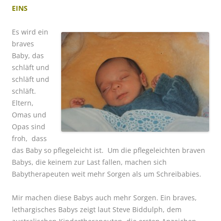
EINS
Es wird ein
braves
Baby, das
schläft und
schläft und
schläft.
Eltern,
Omas und
Opas sind
froh, dass
das Baby so pflegeleicht ist. Um die pflegeleichten braven
Babys, die keinem zur Last fallen, machen sich
Babytherapeuten weit mehr Sorgen als um Schreibabies.
Mir machen diese Babys auch mehr Sorgen. Ein braves,
lethargisches Babys zeigt laut Steve Biddulph, dem