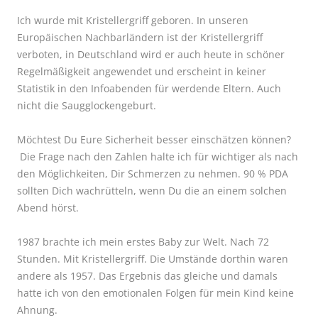
Ich wurde mit Kristellergriff geboren. In unseren
Europäischen Nachbarländern ist der Kristellergriff
verboten, in Deutschland wird er auch heute in schöner
Regelmäßigkeit angewendet und erscheint in keiner
Statistik in den Infoabenden für werdende Eltern. Auch
nicht die Saugglockengeburt.
Möchtest Du Eure Sicherheit besser einschätzen können?
Die Frage nach den Zahlen halte ich für wichtiger als nach
den Möglichkeiten, Dir Schmerzen zu nehmen. 90 % PDA
sollten Dich wachrütteln, wenn Du die an einem solchen
Abend hörst.
1987 brachte ich mein erstes Baby zur Welt. Nach 72
Stunden. Mit Kristellergriff. Die Umstände dorthin waren
andere als 1957. Das Ergebnis das gleiche und damals
hatte ich von den emotionalen Folgen für mein Kind keine
Ahnung.