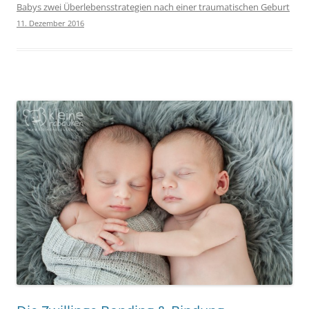
Babys zwei Überlebensstrategien nach einer traumatischen Geburt
11. Dezember 2016