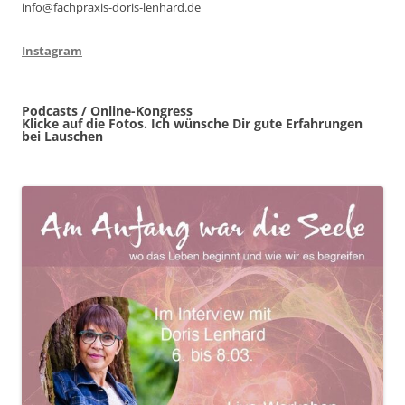
info@fachpraxis-doris-lenhard.de
Instagram
Podcasts / Online-Kongress
Klicke auf die Fotos. Ich wünsche Dir gute Erfahrungen
bei Lauschen