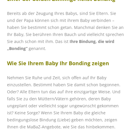
Bereits ab der Zeugung Ihres Babys, sind Sie Eltern. Sie
und der Papa können sich mit ihrem Baby verbinden –
haben Sie bestimmt schon getan. Manchmal denken Sie an
Ihr Baby, Sie berühren Ihren Bauch und vielleicht sprechen
Sie auch schon mit ihm. Das ist
Ihre Bindung, die wird
„Bonding“
genannt.
Wie Sie Ihrem Baby Ihr Bonding zeigen
Nehmen Sie Ruhe und Zeit, sich offen auf Ihr Baby
einzustellen. Bestimmt haben Sie damit schon begonnen.
Oder? Alle Eltern tun das auf ihre einzigartige Weise. Und
falls Sie zu den Müttern/Vätern gehören, deren Baby
ungeplant oder vielleicht sogar ungewünscht gekommen
ist? Keine Sorge? Wenn Sie Ihrem Baby die gleiche
bedingungslose Bindung (Liebe) geben möchten, zeigen
Ihnen die MaBaZ-Angebote, wie Sie das hinbekommen.