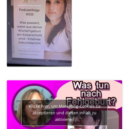
Klicke hier, um Marketing-Cookies zu
akzeptieren und diesen Inhalt zu
aktivieren