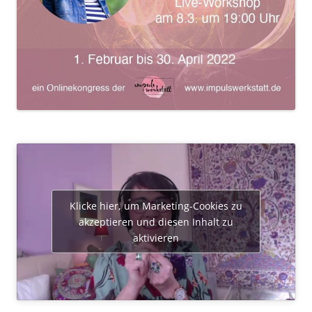
Klicke hier, um Marketing-Cookies zu
akzeptieren und diesen Inhalt zu
aktivieren