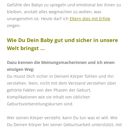
Gefühle des Babys zu spiegeln und emotional bei ihnen zu
bleiben, anstatt alles wegmachen zu wollen, was
unangenehm ist. Heute darf ich
Eltern dies mit Erfolg
zeigen.
Wie Du Dein Baby gut und sicher in unsere
Welt bringst …
Dazu kennen die Meinungsmacherinnen und ich einen
einzigen Weg:
Du musst Dich sicher in Deinem Körper fühlen und ihn
verstehen. Nein, nicht mit dem Verstand verstehen über
gehörte Fakten von den Phasen der Geburt,
Komplikationen wie sie Inhalt von üblichen
Geburtsvorbereitungskursen sind.
Wer seinen Körper versteht, kann Du tun was er will. Wie
Du Deinen Körper bei seiner Geburtsarbeit unterstützt, mit