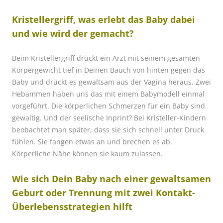
Kristellergriff, was erlebt das Baby dabei
und wie wird der gemacht?
Beim Kristellergriff drückt ein Arzt mit s
einem gesamten
Körpergewicht tief in Deinen Bauch von hinten gegen das
Baby und drückt es gewaltsam aus der Vagina heraus. Zwei
Hebammen haben uns das mit einem Babymodell einmal
vorgeführt. Die körperlichen Schmerzen für ein Baby sind
gewaltig. Und der seelische Inprint? Bei Kristeller-Kindern
beobachtet man später, dass sie sich schnell unter Druck
fühlen. Sie fangen etwas an und brechen es ab.
Körperliche Nähe können sie kaum zulassen.
Wie sich Dein Baby nach einer gewaltsamen
Geburt oder Trennung mit zwei Kontakt-
Überlebensstrategien hilft