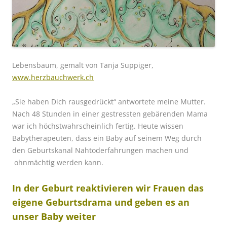
Lebensbaum, gemalt von Tanja Suppiger,
www.herzbauchwerk.ch
„Sie haben Dich rausgedrückt“ antwortete meine Mutter.
Nach 48 Stunden in einer gestressten gebärenden Mama
war ich höchstwahrscheinlich fertig. Heute wissen
Babytherapeuten, dass ein Baby auf seinem Weg durch
den Geburtskanal Nahtoderfahrungen machen und
ohnmächtig werden kann.
In der Geburt reaktivieren wir Frauen das
eigene Geburtsdrama und geben es an
unser Baby weiter