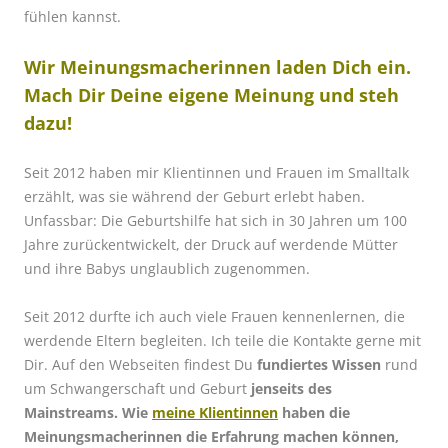
fühlen kannst.
Wir Meinungsmacherinnen laden Dich ein.
Mach Dir Deine eigene Meinung und steh
dazu!
Seit 2012 haben mir Klientinnen und Frauen im Smalltalk
erzählt, was sie während der Geburt erlebt haben.
Unfassbar: Die Geburtshilfe hat sich in 30 Jahren um 100
Jahre zurückentwickelt, der Druck auf werdende Mütter
und ihre Babys unglaublich zugenommen.
Seit 2012 durfte ich auch viele Frauen kennenlernen, die
werdende Eltern begleiten. Ich teile die Kontakte gerne mit
Dir. Auf den Webseiten findest Du
fundiertes Wissen
rund
um Schwangerschaft und Geburt
jenseits des
Mainstreams. Wie
meine Klientinnen
haben die
Meinungsmacherinnen die Erfahrung machen können,