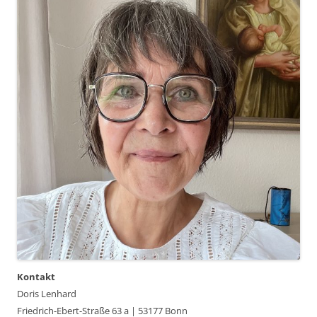
Kontakt
Doris Lenhard
Friedrich-Ebert-Straße 63 a | 53177 Bonn