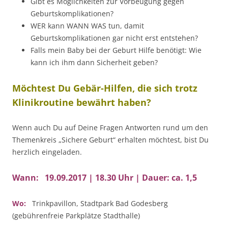
Gibt es Möglichkeiten zur Vorbeugung gegen
Geburtskomplikationen?
WER kann WANN WAS tun, damit
Geburtskomplikationen gar nicht erst entstehen?
Falls mein Baby bei der Geburt Hilfe benötigt: Wie
kann ich ihm dann Sicherheit geben?
Möchtest Du Gebär-Hilfen, die sich trotz
Klinikroutine bewährt haben?
Wenn auch Du auf Deine Fragen Antworten rund um den
Themenkreis „Sichere Geburt“ erhalten möchtest, bist Du
herzlich eingeladen.
Wann: 19.09.2017 | 18.30 Uhr | Dauer: ca. 1,5
Wo:
Trinkpavillon, Stadtpark Bad Godesberg
(gebührenfreie Parkplätze Stadthalle)