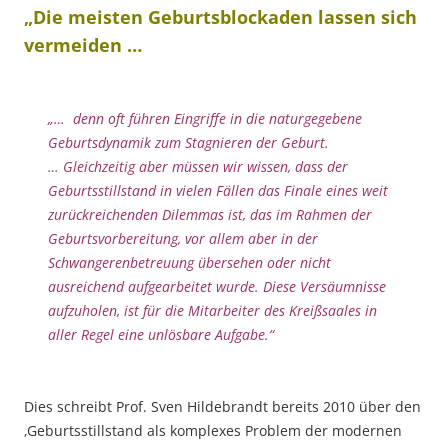
„Die meisten Geburtsblockaden lassen sich
vermeiden …
„… denn oft führen Eingriffe in die naturgegebene
Geburtsdynamik zum Stagnieren der Geburt.
…
Gleichzeitig aber müssen wir wissen, dass der
Geburtsstillstand in vielen Fällen das Finale eines weit
zurückreichenden Dilemmas ist, das im Rahmen der
Geburtsvorbereitung, vor allem aber in der
Schwangerenbetreuung übersehen oder nicht
ausreichend aufgearbeitet wurde. Diese Versäumnisse
aufzuholen, ist für die Mitarbeiter des Kreißsaales in
aller Regel eine unlösbare Aufgabe.“
Dies schreibt Prof. Sven Hildebrandt bereits 2010 über den
‚Geburtsstillstand als komplexes Problem der modernen