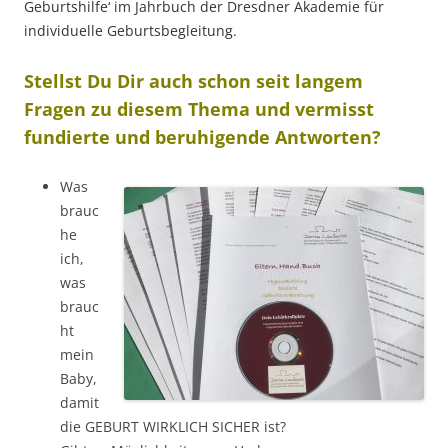
Geburtshilfe‘ im Jahrbuch der Dresdner Akademie für
individuelle Geburtsbegleitung.
Stellst Du Dir auch schon seit langem
Fragen zu diesem Thema und vermisst
fundierte und beruhigende Antworten?
Was
brauc
he
ich,
was
brauc
ht
mein
Baby,
damit
die GEBURT WIRKLICH SICHER ist?