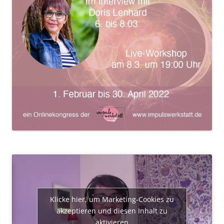
Klicke hier, um Marketing-Cookies zu
akzeptieren und diesen Inhalt zu
aktivieren