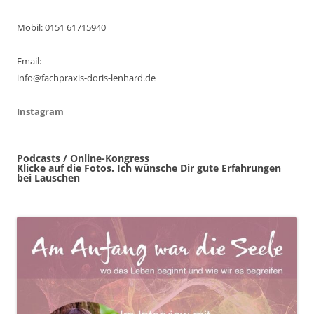
Mobil: 0151 61715940
Email:
info@fachpraxis-doris-lenhard.de
Instagram
Podcasts / Online-Kongress
Klicke auf die Fotos. Ich wünsche Dir gute Erfahrungen
bei Lauschen