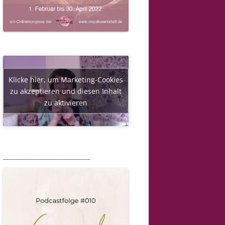
Klicke hier, um Marketing-Cookies
zu akzeptieren und diesen Inhalt
zu aktivieren
_____________________________