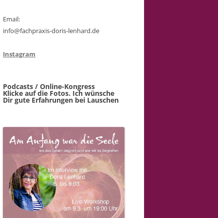
Email:
info@fachpraxis-doris-lenhard.de
Instagram
Podcasts / Online-Kongress
Klicke auf die Fotos. Ich wünsche
Dir gute Erfahrungen bei Lauschen