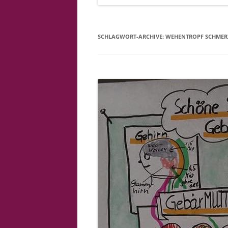
SCHLAGWORT-ARCHIVE:
WEHENTROPF SCHMER