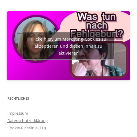
Klicke hier, um Marketing-Cookies zu
akzeptieren und diesen Inhalt zu
aktivieren
RECHTLICHES
Impressum
Datenschutzerklärung
Cookie-Richtlinie (EU)