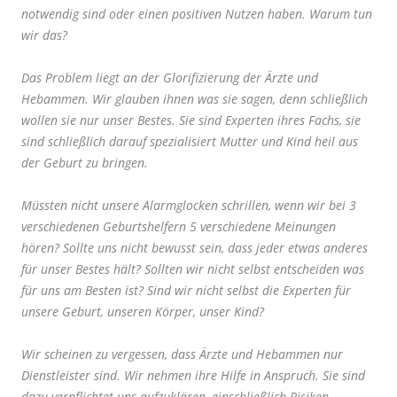
notwendig sind oder einen positiven Nutzen haben. Warum tun
wir das?
Das Problem liegt an der Glorifizierung der Ärzte und
Hebammen. Wir glauben ihnen was sie sagen, denn schließlich
wollen sie nur unser Bestes. Sie sind Experten ihres Fachs, sie
sind schließlich darauf spezialisiert Mutter und Kind heil aus
der Geburt zu bringen.
Müssten nicht unsere Alarmglocken schrillen, wenn wir bei 3
verschiedenen Geburtshelfern 5 verschiedene Meinungen
hören? Sollte uns nicht bewusst sein, dass jeder etwas anderes
für unser Bestes hält? Sollten wir nicht selbst entscheiden was
für uns am Besten ist? Sind wir nicht selbst die Experten für
unsere Geburt, unseren Körper, unser Kind?
Wir scheinen zu vergessen, dass Ärzte und Hebammen nur
Dienstleister sind. Wir nehmen ihre Hilfe in Anspruch. Sie sind
dazu verpflichtet uns aufzuklären, einschließlich Risiken,