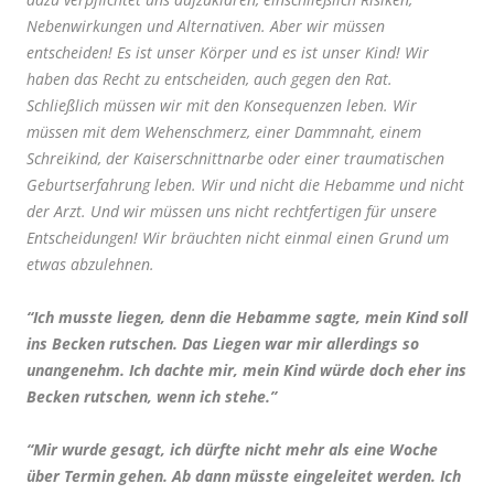
Nebenwirkungen und Alternativen. Aber wir müssen
entscheiden! Es ist unser Körper und es ist unser Kind! Wir
haben das Recht zu entscheiden, auch gegen den Rat.
Schließlich müssen wir mit den Konsequenzen leben. Wir
müssen mit dem Wehenschmerz, einer Dammnaht, einem
Schreikind, der Kaiserschnittnarbe oder einer traumatischen
Geburtserfahrung leben. Wir und nicht die Hebamme und nicht
der Arzt. Und wir müssen uns nicht rechtfertigen für unsere
Entscheidungen! Wir bräuchten nicht einmal einen Grund um
etwas abzulehnen.
“Ich musste liegen, denn die Hebamme sagte, mein Kind soll
ins Becken rutschen. Das Liegen war mir allerdings so
unangenehm. Ich dachte mir, mein Kind würde doch eher ins
Becken rutschen, wenn ich stehe.”
“Mir wurde gesagt, ich dürfte nicht mehr als eine Woche
über Termin gehen. Ab dann müsste eingeleitet werden. Ich