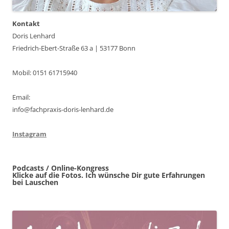
Kontakt
Doris Lenhard
Friedrich-Ebert-Straße 63 a | 53177 Bonn
Mobil: 0151 61715940
Email:
info@fachpraxis-doris-lenhard.de
Instagram
Podcasts / Online-Kongress
Klicke auf die Fotos. Ich wünsche Dir gute Erfahrungen
bei Lauschen