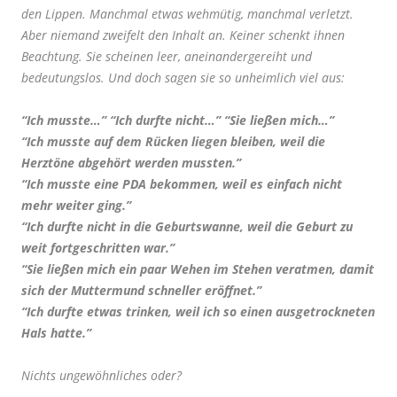
den Lippen. Manchmal etwas wehmütig, manchmal verletzt.
Aber niemand zweifelt den Inhalt an. Keiner schenkt ihnen
Beachtung. Sie scheinen leer, aneinandergereiht und
bedeutungslos. Und doch sagen sie so unheimlich viel aus:
“Ich musste…” “Ich durfte nicht…” “Sie ließen mich…”
“Ich musste auf dem Rücken liegen bleiben, weil die
Herztöne abgehört werden mussten.”
“Ich musste eine PDA bekommen, weil es einfach nicht
mehr weiter ging.”
“Ich durfte nicht in die Geburtswanne, weil die Geburt zu
weit fortgeschritten war.”
“Sie ließen mich ein paar Wehen im Stehen veratmen, damit
sich der Muttermund schneller eröffnet.”
“Ich durfte etwas trinken, weil ich so einen ausgetrockneten
Hals hatte.”
Nichts ungewöhnliches oder?