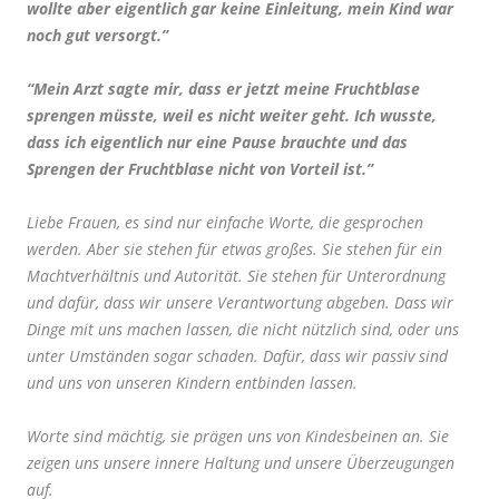
wollte aber eigentlich gar keine Einleitung, mein Kind war
noch gut versorgt.”
“Mein Arzt sagte mir, dass er jetzt meine Fruchtblase
sprengen müsste, weil es nicht weiter geht. Ich wusste,
dass ich eigentlich nur eine Pause brauchte und das
Sprengen der Fruchtblase nicht von Vorteil ist.”
Liebe Frauen, es sind nur einfache Worte, die gesprochen
werden. Aber sie stehen für etwas großes. Sie stehen für ein
Machtverhältnis und Autorität. Sie stehen für Unterordnung
und dafür, dass wir unsere Verantwortung abgeben. Dass wir
Dinge mit uns machen lassen, die nicht nützlich sind, oder uns
unter Umständen sogar schaden. Dafür, dass wir passiv sind
und uns von unseren Kindern entbinden lassen.
Worte sind mächtig, sie prägen uns von Kindesbeinen an. Sie
zeigen uns unsere innere Haltung und unsere Überzeugungen
auf.