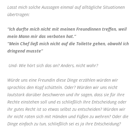
Lasst mich solche Aussagen einmal auf alltägliche Situationen
übertragen:
“Ich durfte mich nicht mit meinen Freundinnen treffen, weil
mein Mann mir das verboten hat.”
“Mein Chef ließ mich nicht auf die Toilette gehen, obwohl ich
dringend musste”
Und- Wie hört sich das an? Anders, nicht wahr?
Würde uns eine Freundin diese Dinge erzählen würden wir
sprachlos den Kopf schütteln. Oder? Würden wir uns nicht
lautstark darüber beschweren und ihr sagen, dass sie für ihre
Rechte einstehen soll und es schließlich ihre Entscheidung oder
ihr gutes Recht ist so etwas selbst zu entscheiden? Würden wir
ihr nicht raten sich mit Händen und Füßen zu wehren? Oder die
Dinge einfach zu tun, schließlich sei es ja ihre Entscheidung?