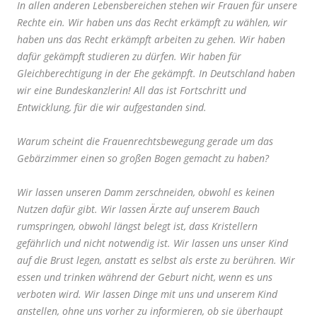
In allen anderen Lebensbereichen stehen wir Frauen für unsere
Rechte ein. Wir haben uns das Recht erkämpft zu wählen, wir
haben uns das Recht erkämpft arbeiten zu gehen. Wir haben
dafür gekämpft
studieren zu dürfen. Wir haben für
Gleichberechtigung in der Ehe gekämpft. In Deutschland haben
wir eine Bundeskanzlerin! All das ist Fortschritt und
Entwicklung, für die wir aufgestanden sind.
Warum scheint die Frauenrechtsbewegung gerade um das
Gebärzimmer einen so großen Bogen gemacht zu haben?
Wir lassen unseren Damm zerschneiden, obwohl es keinen
Nutzen dafür gibt. Wir lassen Ärzte auf unserem Bauch
rumspringen, obwohl längst belegt ist, dass Kristellern
gefährlich und nicht notwendig ist. Wir lassen uns unser Kind
auf die Brust legen, anstatt es selbst als erste zu berühren. Wir
essen und trinken während der Geburt nicht, wenn es uns
verboten wird. Wir lassen Dinge mit uns und unserem Kind
anstellen, ohne uns vorher zu informieren, ob sie überhaupt