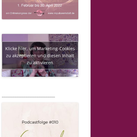
Klicke hier, um Marketing-Cookies
zu akzeptieren und diesen Inhalt
zu aktivieren
_____________________________