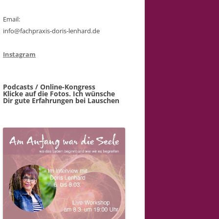
Email:
info@fachpraxis-doris-lenhard.de
Instagram
Podcasts / Online-Kongress
Klicke auf die Fotos. Ich wünsche
Dir gute Erfahrungen bei Lauschen