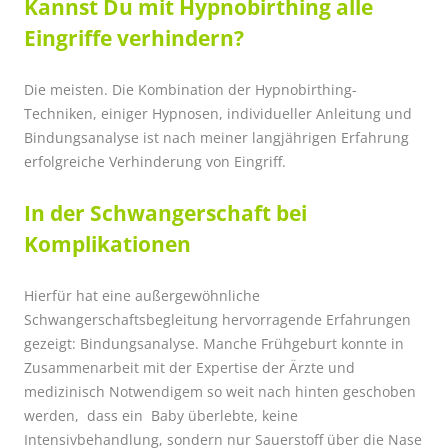
Kannst Du mit Hypnobirthing alle
Eingriffe verhindern?
Die meisten. Die Kombination der Hypnobirthing-
Techniken, einiger Hypnosen, individueller Anleitung und
Bindungsanalyse ist nach meiner langjährigen Erfahrung
erfolgreiche Verhinderung von Eingriff.
In der Schwangerschaft bei
Komplikationen
Hierfür hat eine außergewöhnliche
Schwangerschaftsbegleitung hervorragende Erfahrungen
gezeigt: Bindungsanalyse. Manche Frühgeburt konnte in
Zusammenarbeit mit der Expertise der Ärzte und
medizinisch Notwendigem so weit nach hinten geschoben
werden, dass ein Baby überlebte, keine
Intensivbehandlung, sondern nur Sauerstoff über die Nase