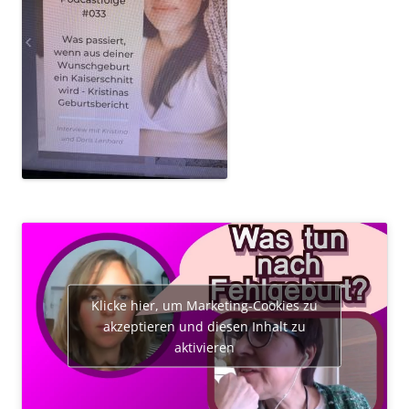
Klicke hier, um Marketing-Cookies zu
akzeptieren und diesen Inhalt zu
aktivieren