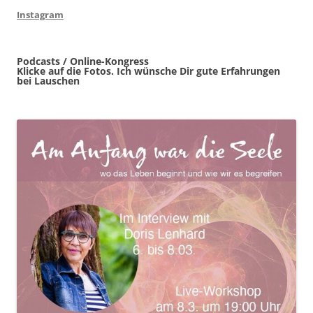
Instagram
Podcasts / Online-Kongress
Klicke auf die Fotos. Ich wünsche Dir gute Erfahrungen
bei Lauschen