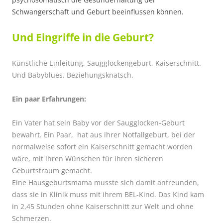
Schwangerschaft und Geburt beeinflussen können.
Und Eingriffe in die Geburt?
Künstliche Einleitung, Saugglockengeburt, Kaiserschnitt.
Und Babyblues. Beziehungsknatsch.
Ein paar Erfahrungen:
Ein Vater hat sein Baby vor der Saugglocken-Geburt
bewahrt. Ein Paar, hat aus ihrer Notfallgeburt, bei der
normalweise sofort ein Kaiserschnitt gemacht worden
wäre, mit ihren Wünschen für ihren sicheren
Geburtstraum gemacht.
Eine Hausgeburtsmama musste sich damit anfreunden,
dass sie in Klinik muss mit ihrem BEL-Kind. Das Kind kam
in 2,45 Stunden ohne Kaiserschnitt zur Welt und ohne
Schmerzen.