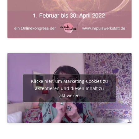
Klicke hier, um Marketing-Cookies zu
akzeptieren und diesen Inhalt zu
aktivieren