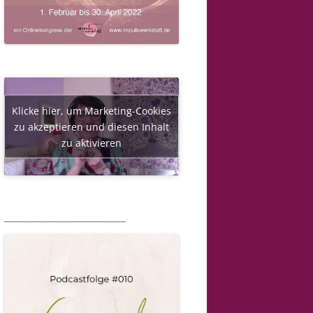
Klicke hier, um Marketing-Cookies
zu akzeptieren und diesen Inhalt
zu aktivieren
_____________________________