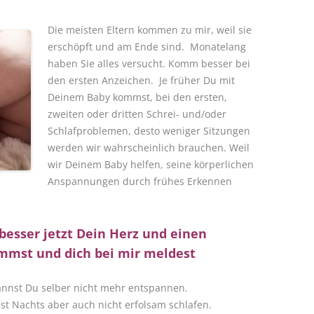
Die meisten Eltern kommen zu mir, weil sie
erschöpft und am Ende sind. Monatelang
haben Sie alles versucht. Komm besser bei
den ersten Anzeichen. Je früher Du mit
Deinem Baby kommst, bei den ersten,
zweiten oder dritten Schrei- und/oder
Schlafproblemen, desto weniger Sitzungen
werden wir wahrscheinlich brauchen. Weil
wir Deinem Baby helfen, seine körperlichen
Anspannungen durch frühes Erkennen
besser jetzt Dein Herz und einen
immst und dich bei mir meldest
annst Du selber nicht mehr entspannen.
t Nachts aber auch nicht erfolsam schlafen.