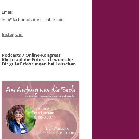
Email:
info@fachpraxis-doris-lenhard.de
Instagram
Podcasts / Online-Kongress
Klicke auf die Fotos. Ich wünsche
Dir gute Erfahrungen bei Lauschen