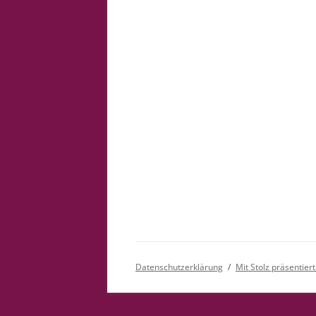
Datenschutzerklärung
Mit Stolz präsentie