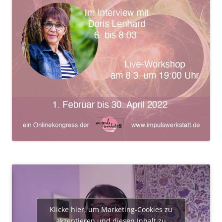
Klicke hier, um Marketing-Cookies zu
akzeptieren und diesen Inhalt zu