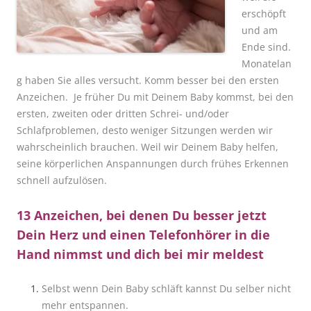
erschöpft
und am
Ende sind.
Monatelan
g haben Sie alles versucht. Komm besser bei den ersten
Anzeichen. Je früher Du mit Deinem Baby kommst, bei den
ersten, zweiten oder dritten Schrei- und/oder
Schlafproblemen, desto weniger Sitzungen werden wir
wahrscheinlich brauchen. Weil wir Deinem Baby helfen,
seine körperlichen Anspannungen durch frühes Erkennen
schnell aufzulösen.
13 Anzeichen, bei denen Du besser jetzt
Dein Herz und einen Telefonhörer in die
Hand nimmst und dich bei mir meldest
Selbst wenn Dein Baby schläft kannst Du selber nicht
mehr entspannen.