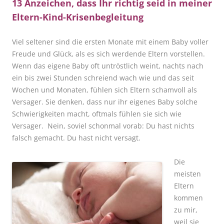
13 Anzeichen, dass Ihr richtig seid in meiner
Eltern-Kind-Krisenbegleitung
Viel seltener sind die ersten Monate mit einem Baby voller
Freude und Glück, als es sich werdende Eltern vorstellen.
Wenn das eigene Baby oft untröstlich weint, nachts nach
ein bis zwei Stunden schreiend wach wie und das seit
Wochen und Monaten, fühlen sich Eltern schamvoll als
Versager. Sie denken, dass nur ihr eigenes Baby solche
Schwierigkeiten macht, oftmals fühlen sie sich wie
Versager. Nein, soviel schonmal vorab: Du hast nichts
falsch gemacht. Du hast nicht versagt.
Die
meisten
Eltern
kommen
zu mir,
weil sie