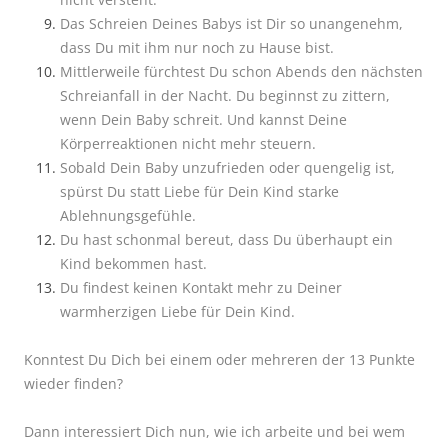
Das Schreien Deines Babys ist Dir so unangenehm,
dass Du mit ihm nur noch zu Hause bist.
Mittlerweile fürchtest Du schon Abends den nächsten
Schreianfall in der Nacht. Du beginnst zu zittern,
wenn Dein Baby schreit. Und kannst Deine
Körperreaktionen nicht mehr steuern.
Sobald Dein Baby unzufrieden oder quengelig ist,
spürst Du statt Liebe für Dein Kind starke
Ablehnungsgefühle.
Du hast schonmal bereut, dass Du überhaupt ein
Kind bekommen hast.
Du findest keinen Kontakt mehr zu Deiner
warmherzigen Liebe für Dein Kind.
Konntest Du Dich bei einem oder mehreren der 13 Punkte
wieder finden?
Dann interessiert Dich nun, wie ich arbeite und bei wem