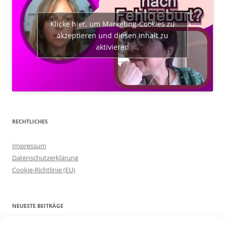
Klicke hier, um Marketing-Cookies zu
akzeptieren und diesen Inhalt zu
aktivieren
RECHTLICHES
Impressum
Datenschutzerklärung
Cookie-Richtlinie (EU)
NEUESTE BEITRÄGE