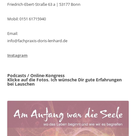
Friedrich-Ebert-Straße 63 a | 53177 Bonn
Mobil: 0151 61715940
Email:
info@fachpraxis-doris-lenhard.de
Instagram
Podcasts / Online-Kongress
Klicke auf die Fotos. Ich wünsche Dir gute Erfahrungen
bei Lauschen