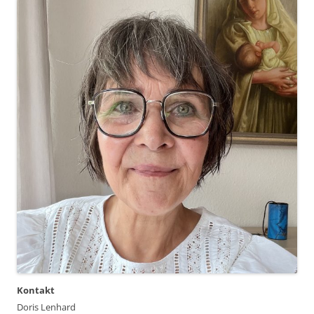
Kontakt
Doris Lenhard