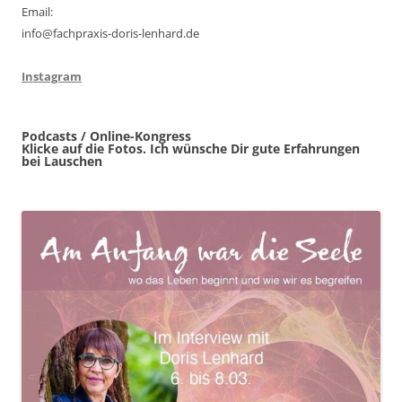
Email:
info@fachpraxis-doris-lenhard.de
Instagram
Podcasts / Online-Kongress
Klicke auf die Fotos. Ich wünsche Dir gute Erfahrungen
bei Lauschen