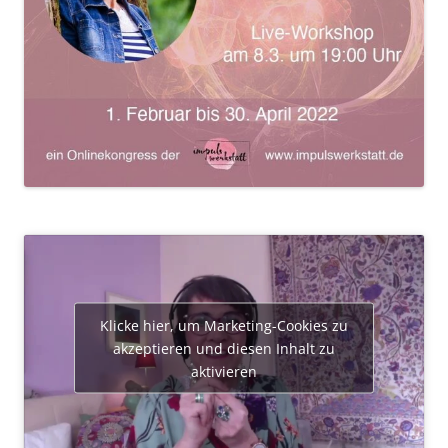
Klicke hier, um Marketing-Cookies zu
akzeptieren und diesen Inhalt zu
aktivieren