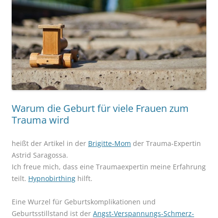
Warum die Geburt für viele Frauen zum
Trauma wird
heißt der Artikel in der
Brigitte-Mom
der Trauma-Expertin
Astrid Saragossa.
Ich freue mich, dass eine Traumaexpertin meine Erfahrung
teilt.
Hypnobirthing
hilft.
Eine Wurzel für Geburtskomplikationen und
Geburtsstillstand ist der
Angst-Verspannungs-Schmerz-