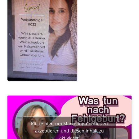
Klicke hier, um Marketing-Cookies zu
akzeptieren und diesen Inhalt zu
aktivieren