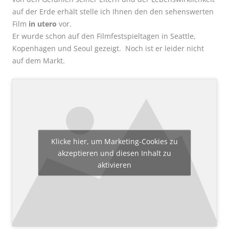
auf der Erde erhält stelle ich Ihnen den den sehenswerten
Film
in utero
vor.
Er wurde schon auf den Filmfestspieltagen in Seattle,
Kopenhagen und Seoul gezeigt. Noch ist er leider nicht
auf dem Markt.
Klicke hier, um Marketing-Cookies zu
akzeptieren und diesen Inhalt zu
aktivieren