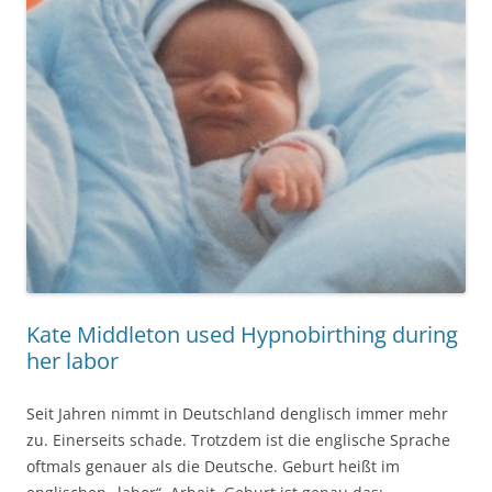
Kate Middleton used Hypnobirthing during
her labor
Seit Jahren nimmt in Deutschland denglisch immer mehr
zu. Einerseits schade. Trotzdem ist die englische Sprache
oftmals genauer als die Deutsche. Geburt heißt im