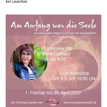
bei Lauschen