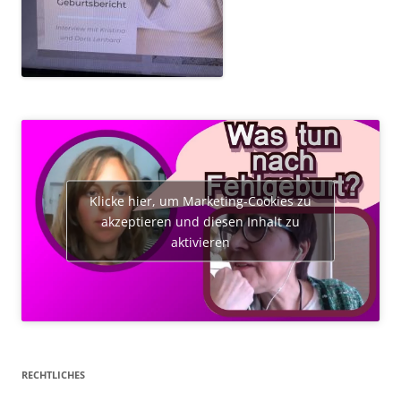
Klicke hier, um Marketing-Cookies zu
akzeptieren und diesen Inhalt zu
aktivieren
RECHTLICHES