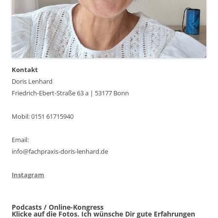
Kontakt
Doris Lenhard
Friedrich-Ebert-Straße 63 a | 53177 Bonn
Mobil: 0151 61715940
Email:
info@fachpraxis-doris-lenhard.de
Instagram
Podcasts / Online-Kongress
Klicke auf die Fotos. Ich wünsche Dir gute Erfahrungen