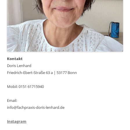
Kontakt
Doris Lenhard
Friedrich-Ebert-Straße 63 a | 53177 Bonn
Mobil: 0151 61715940
Email:
info@fachpraxis-doris-lenhard.de
Instagram