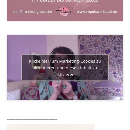
Klicke hier, um Marketing-Cookies zu
akzeptieren und diesen Inhalt zu
aktivieren
_____________________________