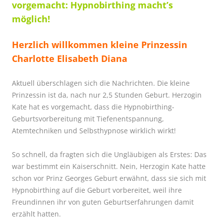
vorgemacht: Hypnobirthing macht’s
möglich!
Herzlich willkommen kleine Prinzessin
Charlotte Elisabeth Diana
Aktuell überschlagen sich die Nachrichten. Die kleine
Prinzessin ist da, nach nur 2,5 Stunden Geburt. Herzogin
Kate hat es vorgemacht, dass die Hypnobirthing-
Geburtsvorbereitung mit Tiefenentspannung,
Atemtechniken und Selbsthypnose wirklich wirkt!
So schnell, da fragten sich die Ungläubigen als Erstes: Das
war bestimmt ein Kaiserschnitt. Nein, Herzogin Kate hatte
schon vor Prinz Georges Geburt erwähnt, dass sie sich mit
Hypnobirthing auf die Geburt vorbereitet, weil ihre
Freundinnen ihr von guten Geburtserfahrungen damit
erzählt hatten.