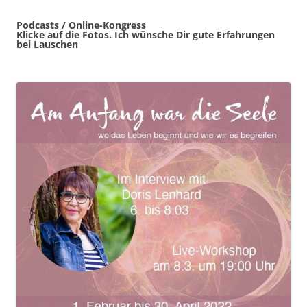
Podcasts / Online-Kongress
Klicke auf die Fotos. Ich wünsche Dir gute Erfahrungen
bei Lauschen