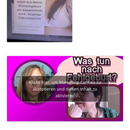
Klicke hier, um Marketing-Cookies zu
akzeptieren und diesen Inhalt zu
aktivieren