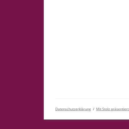
Datenschutzerklärung
Mit Stolz präsentie