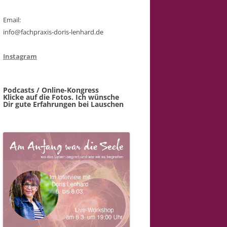
Email:
info@fachpraxis-doris-lenhard.de
Instagram
Podcasts / Online-Kongress
Klicke auf die Fotos. Ich wünsche
Dir gute Erfahrungen bei Lauschen