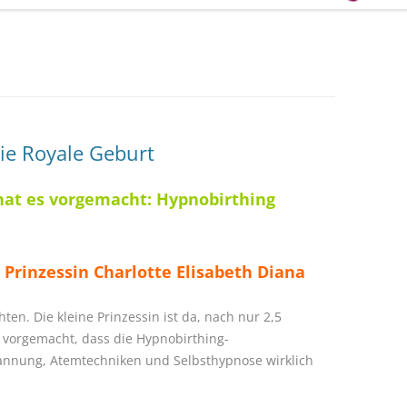
ie Royale Geburt
hat es vorgemacht: Hypnobirthing
Prinzessin Charlotte Elisabeth Diana
ten. Die kleine Prinzessin ist da, nach nur 2,5
 vorgemacht, dass die Hypnobirthing-
annung, Atemtechniken und Selbsthypnose wirklich