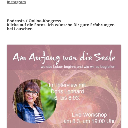
Instagram
Podcasts / Online-Kongress
Klicke auf die Fotos. Ich wünsche Dir gute Erfahrungen
bei Lauschen