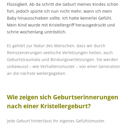
Flüssigkeit. Ab da schritt die Geburt meines Kindes schön
fort, jedoch spürte ich nun nicht mehr, wann ich mein
Baby hinausschieben sollte. Ich hatte keinerlei Gefühl.
Mein Kind wurde mit Kristellergriff herausgedrückt und
schrie wochenlang untröstlich.
Es gehört zur Natur des Menschen, dass wir durch
Reinszenierungen seelische Verletzungen heilen, auch
Geburtstraumata und Bindungsverletzungen. Sie werden
unbewusst – wie Verhaltensmuster – von einer Generation
an die nächste weitergegeben.
Wie zeigen sich Geburtserinnerungen
nach einer Kristellergeburt?
Jede Geburt hinterlässt ihr eigenes Gefühlsmuster.