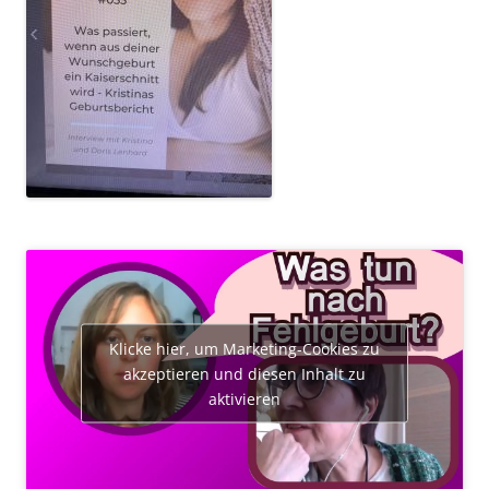
Klicke hier, um Marketing-Cookies zu
akzeptieren und diesen Inhalt zu
aktivieren