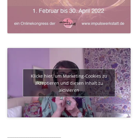
Klicke hier, um Marketing-Cookies zu
akzeptieren und diesen Inhalt zu
aktivieren
_____________________________