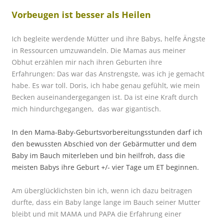
Vorbeugen ist besser als Heilen
Ich begleite werdende Mütter und ihre Babys, helfe Ängste
in Ressourcen umzuwandeln. Die Mamas aus meiner
Obhut erzählen mir nach ihren Geburten ihre
Erfahrungen: Das war das Anstrengste, was ich je gemacht
habe. Es war toll. Doris, ich habe genau gefühlt, wie mein
Becken auseinandergegangen ist. Da ist eine Kraft durch
mich hindurchgegangen, das war gigantisch.
In den Mama-Baby-Geburtsvorbereitungsstunden darf ich
den bewussten Abschied von der Gebärmutter und dem
Baby im Bauch miterleben und bin heilfroh, dass die
meisten Babys ihre Geburt +/- vier Tage um ET beginnen.
Am überglücklichsten bin ich, wenn ich dazu beitragen
durfte, dass ein Baby lange lange im Bauch seiner Mutter
bleibt und mit MAMA und PAPA die Erfahrung einer