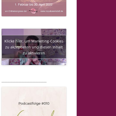
Klicke hier, um Marketing-Cookies
zu akzeptieren und diesen Inhalt
zu aktivieren
_____________________________