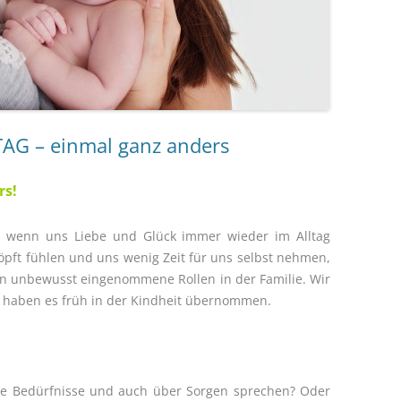
G – einmal ganz anders
rs!
n, wenn
uns Liebe und Glück immer wieder im Alltag
pft fühlen und uns wenig Zeit für uns selbst nehmen,
, an unbewusst eingenommene Rollen in der
Familie. Wir
, haben es früh in der Kindheit übernommen.
hre Bedürfnisse und auch über Sorgen sprechen? Oder