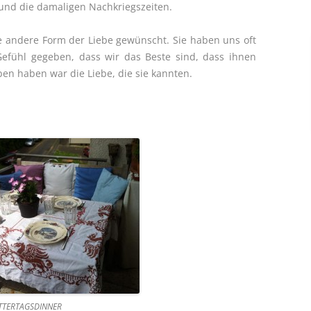
und die damaligen Nachkriegszeiten.
ne andere Form der Liebe gewünscht. Sie haben uns oft
Gefühl gegeben, dass wir das Beste sind, dass ihnen
eben haben war die Liebe, die sie kannten.
TTERTAGSDINNER