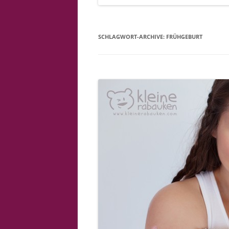
SCHLAGWORT-ARCHIVE:
FRÜHGEBURT