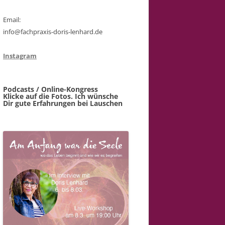
Email:
info@fachpraxis-doris-lenhard.de
Instagram
Podcasts / Online-Kongress
Klicke auf die Fotos. Ich wünsche
Dir gute Erfahrungen bei Lauschen