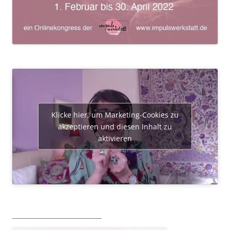
Klicke hier, um Marketing-Cookies zu
akzeptieren und diesen Inhalt zu
aktivieren
_____________________________