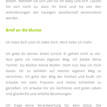
wollen.
Nehmen Sie sich Zeit für Ihr Baby und sich. Lassen
Sie sich nicht zu, dass Ihr Kind und Sie von den
Anforderungen der heutigen Gesellschaft vereinnahmt
werden.
Brief an die Mutter
Ich liebe dich und ich liebe mich. Mich liebe ich mehr.
Ich gebe dir deinen Anteil zurück. Er gehört nicht zu mir.
Nun gehe ich meinen eigenen Weg. Ich bleibe deine
Tochter. Du bleibst meine Mutter. Doch nun löse ich mich
davon, Dir zu Gefallen auf meinen eigenen Weg zu
verzichten. Ich gehe den Weg der Freiheit und Kraft. Ich
erlaube mir mein Frausein und meine Schönheit zu
genießen. Ich erlaube mir ein leichteres und gutes Leben
und
glückliche und erfüllte Beziehungen.
Ich trage keine Verantwortung für dein Glück. Die