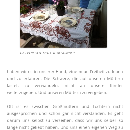
DAS PERFEKTE MUTTERTAGSDINNER
haben wir es in unserer Hand, eine neue Freiheit zu leben
und zu erfahren. Die Schwere, die auf unseren Müttern
lastet, zu verwandeln, nicht an unsere Kinder
weiterzugeben.
Und unseren Müttern zu vergeben.
Oft ist es zwischen Großmüttern und Töchtern nicht
ausgesprochen und schon gar nicht verstanden. Es geht
darum uns selbst zu verzeihen, dass wir uns selber so
lange nicht geliebt haben. Und uns einen eigenen Weg zu