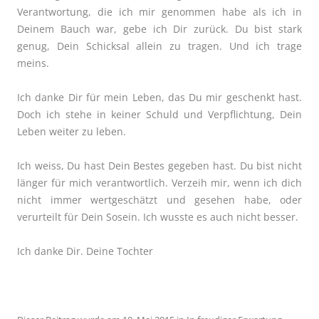
Verantwortung, die ich mir genommen habe als ich in
Deinem Bauch war, gebe ich Dir zurück. Du bist stark
genug, Dein Schicksal allein zu tragen. Und ich trage
meins.
Ich danke Dir für mein Leben, das Du mir geschenkt hast.
Doch ich stehe in keiner
Schuld und Verpflichtung, Dein
Leben weiter zu leben.
Ich weiss, Du hast Dein Bestes gegeben hast. Du bist nicht
länger für mich verantwortlich. Verzeih mir, wenn ich dich
nicht immer wertgeschätzt und gesehen habe, oder
verurteilt für Dein Sosein. Ich wusste es auch nicht besser.
Ich danke Dir.
Deine Tochter