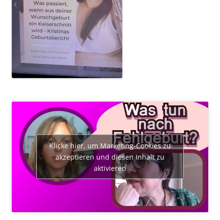
Klicke hier, um Marketing-Cookies zu
akzeptieren und diesen Inhalt zu
aktivieren