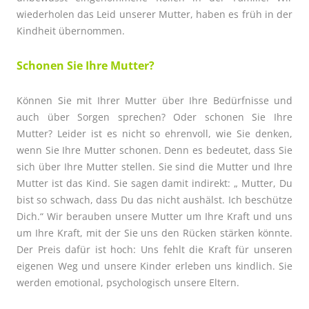
wiederholen das Leid unserer Mutter, haben es früh in der
Kindheit übernommen.
Schonen Sie Ihre Mutter?
Können Sie mit Ihrer Mutter über Ihre Bedürfnisse und
auch über Sorgen sprechen? Oder schonen Sie Ihre
Mutter? Leider ist es nicht so ehrenvoll, wie Sie denken,
wenn Sie Ihre Mutter schonen. Denn es bedeutet, dass Sie
sich über Ihre Mutter stellen. Sie sind die Mutter und Ihre
Mutter ist das Kind. Sie sagen damit indirekt: „ Mutter, Du
bist so schwach, dass Du das nicht aushälst. Ich beschütze
Dich.“ Wir berauben unsere Mutter um Ihre Kraft und uns
um Ihre Kraft, mit der Sie uns den Rücken stärken könnte.
Der Preis dafür ist hoch: Uns fehlt die Kraft für unseren
eigenen Weg und unsere Kinder erleben uns kindlich. Sie
werden emotional, psychologisch unsere Eltern.