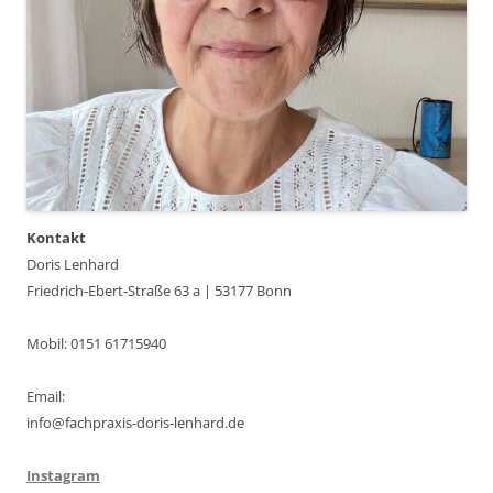
Kontakt
Doris Lenhard
Friedrich-Ebert-Straße 63 a | 53177 Bonn
Mobil: 0151 61715940
Email:
info@fachpraxis-doris-lenhard.de
Instagram