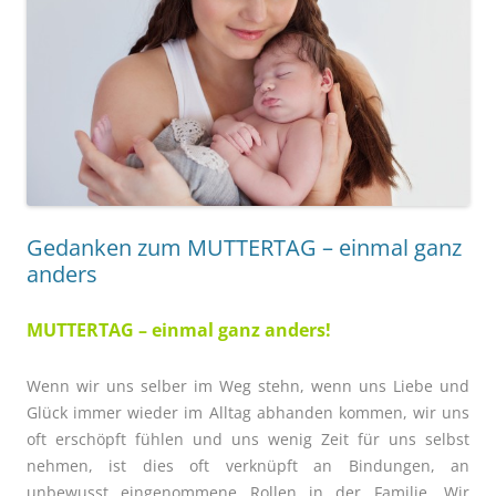
Gedanken zum MUTTERTAG – einmal ganz
anders
MUTTERTAG – einmal ganz anders!
Wenn wir uns selber im Weg stehn, wenn
uns Liebe und
Glück immer wieder im Alltag abhanden kommen, wir uns
oft erschöpft fühlen und uns wenig Zeit für uns selbst
nehmen, ist dies oft verknüpft an Bindungen, an
unbewusst eingenommene Rollen in der
Familie. Wir