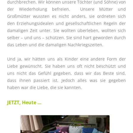
durchbrechen. Wir können unsere Töchter (und Söhne) von
der Wiederholung befreien. Unsere Mütter und
Großmütter wussten es nicht anders, sie ordneten sich
den Erziehungsidealen und gesellschaftlichen Regeln der
damaligen Zeit unter. Sie wollten überleben, wollten sich
selber – und uns – schützen. Sie sind hart geworden durch
das Leben und die damaligen Nachkriegszeiten.
Und ja, wir hätten uns als Kinder eine andere Form der
Liebe gewünscht. Sie haben uns oft nicht beschützt und
uns nicht das Gefühl gegeben, dass wir das Beste sind,
dass ihnen passiert ist. Jedoch alles was sie gegeben
haben war die Liebe, die sie kannten.
JETZT, Heute …