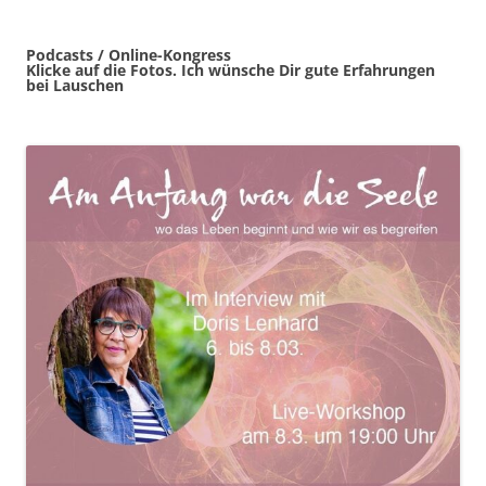
Podcasts / Online-Kongress
Klicke auf die Fotos. Ich wünsche Dir gute Erfahrungen
bei Lauschen