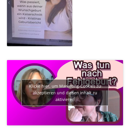
Klicke hier, um Marketing-Cookies zu
akzeptieren und diesen Inhalt zu
aktivieren