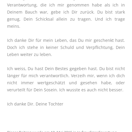
Verantwortung, die ich mir genommen habe als ich in
Deinem Bauch war, gebe ich Dir zurück. Du bist stark
genug, Dein Schicksal allein zu tragen. Und ich trage
meins.
Ich danke Dir für mein Leben, das Du mir geschenkt hast.
Doch ich stehe in keiner
Schuld und Verpflichtung, Dein
Leben weiter zu leben.
Ich weiss, Du hast Dein Bestes gegeben hast. Du bist nicht
länger für mich verantwortlich. Verzeih mir, wenn ich dich
nicht immer wertgeschätzt und gesehen habe, oder
verurteilt für Dein Sosein. Ich wusste es auch nicht besser.
Ich danke Dir.
Deine Tochter