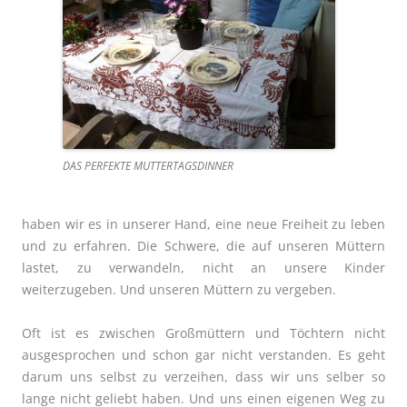
DAS PERFEKTE MUTTERTAGSDINNER
haben wir es in unserer Hand, eine neue Freiheit zu leben
und zu erfahren. Die Schwere, die auf unseren Müttern
lastet, zu verwandeln, nicht an unsere Kinder
weiterzugeben.
Und unseren Müttern zu vergeben.
Oft ist es zwischen Großmüttern und Töchtern nicht
ausgesprochen und schon gar nicht verstanden. Es geht
darum uns selbst zu verzeihen, dass wir uns selber so
lange nicht geliebt haben. Und uns einen eigenen Weg zu