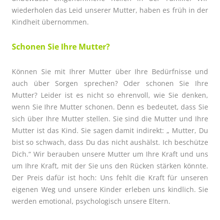
wiederholen das Leid unserer Mutter, haben es früh in der
Kindheit übernommen.
Schonen Sie Ihre Mutter?
Können Sie mit Ihrer Mutter über Ihre Bedürfnisse und
auch über Sorgen sprechen? Oder schonen Sie Ihre
Mutter? Leider ist es nicht so ehrenvoll, wie Sie denken,
wenn Sie Ihre Mutter schonen. Denn es bedeutet, dass Sie
sich über Ihre Mutter stellen. Sie sind die Mutter und Ihre
Mutter ist das Kind. Sie sagen damit indirekt: „ Mutter, Du
bist so schwach, dass Du das nicht aushälst. Ich beschütze
Dich.“ Wir berauben unsere Mutter um Ihre Kraft und uns
um Ihre Kraft, mit der Sie uns den Rücken stärken könnte.
Der Preis dafür ist hoch: Uns fehlt die Kraft für unseren
eigenen Weg und unsere Kinder erleben uns kindlich. Sie
werden emotional, psychologisch unsere Eltern.