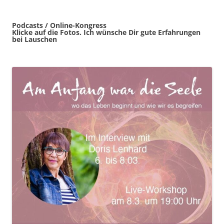
Podcasts / Online-Kongress
Klicke auf die Fotos. Ich wünsche Dir gute Erfahrungen
bei Lauschen