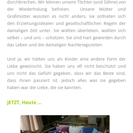
durchbrechen. Wir können unsere Töchter (und Söhne) von
der Wiederholung befreien. Unsere Mütter und
Großmütter wussten es nicht anders, sie ordneten sich
den Erziehungsidealen und gesellschaftlichen Regeln der
damaligen Zeit unter. Sie wollten überleben, wollten sich
selber – und uns – schützen. Sie sind hart geworden durch
das Leben und die damaligen Nachkriegszeiten.
Und ja, wir hätten uns als Kinder eine andere Form der
Liebe gewünscht. Sie haben uns oft nicht beschützt und
uns nicht das Gefühl gegeben, dass wir das Beste sind,
dass ihnen passiert ist. Jedoch alles was sie gegeben
haben war die Liebe, die sie kannten.
JETZT, Heute …