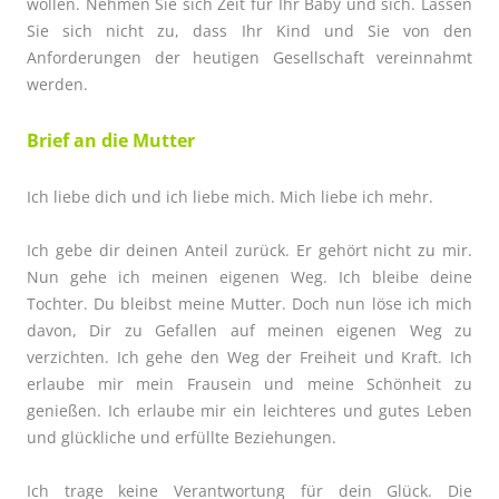
wollen.
Nehmen Sie sich Zeit für Ihr Baby und sich. Lassen
Sie sich nicht zu, dass Ihr Kind und Sie von den
Anforderungen der heutigen Gesellschaft vereinnahmt
werden.
Brief an die Mutter
Ich liebe dich und ich liebe mich. Mich liebe ich mehr.
Ich gebe dir deinen Anteil zurück. Er gehört nicht zu mir.
Nun gehe ich meinen eigenen Weg. Ich bleibe deine
Tochter. Du bleibst meine Mutter. Doch nun löse ich mich
davon, Dir zu Gefallen auf meinen eigenen Weg zu
verzichten. Ich gehe den Weg der Freiheit und Kraft. Ich
erlaube mir mein Frausein und meine Schönheit zu
genießen. Ich erlaube mir ein leichteres und gutes Leben
und
glückliche und erfüllte Beziehungen.
Ich trage keine Verantwortung für dein Glück. Die