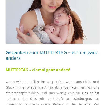
Gedanken zum MUTTERTAG – einmal ganz
anders
MUTTERTAG – einmal ganz anders!
Wenn wir uns selber im Weg stehn, wenn
uns Liebe und
Glück immer wieder im Alltag abhanden kommen, wir uns
oft erschöpft fühlen und uns wenig Zeit für uns selbst
nehmen, ist dies oft verknüpft an Bindungen, an
unbewusst eingenommene Rollen in der
Familie. Wir