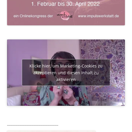
Klicke hier, um Marketing-Cookies zu
akzeptieren und diesen Inhalt zu
aktivieren
_____________________________