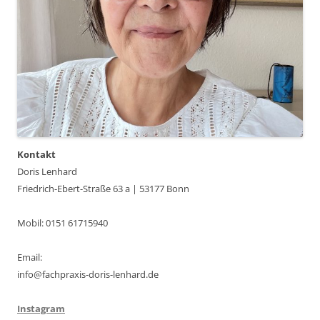
Kontakt
Doris Lenhard
Friedrich-Ebert-Straße 63 a | 53177 Bonn
Mobil: 0151 61715940
Email:
info@fachpraxis-doris-lenhard.de
Instagram